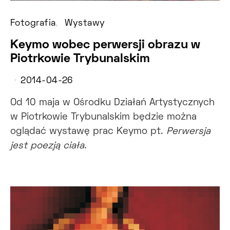
Fotografia
Wystawy
Keymo wobec perwersji obrazu w
Piotrkowie Trybunalskim
2014-04-26
Od 10 maja w Ośrodku Działań Artystycznych
w Piotrkowie Trybunalskim będzie można
oglądać wystawę prac Keymo pt.
Perwersja
jest poezją ciała
.