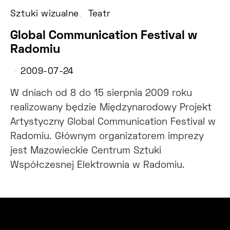
Sztuki wizualne
Teatr
Global Communication Festival w
Radomiu
2009-07-24
W dniach od 8 do 15 sierpnia 2009 roku
realizowany będzie Międzynarodowy Projekt
Artystyczny Global Communication Festival w
Radomiu. Głównym organizatorem imprezy
jest Mazowieckie Centrum Sztuki
Współczesnej Elektrownia w Radomiu.