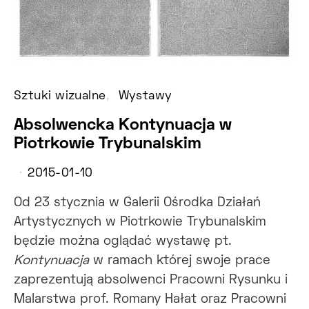
Sztuki wizualne
Wystawy
Absolwencka Kontynuacja w
Piotrkowie Trybunalskim
2015-01-10
Od 23 stycznia w Galerii Ośrodka Działań
Artystycznych w Piotrkowie Trybunalskim
będzie można oglądać wystawę pt.
Kontynuacja
w ramach której swoje prace
zaprezentują absolwenci Pracowni Rysunku i
Malarstwa prof. Romany Hałat oraz Pracowni