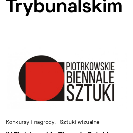
Trybunalskim
Konkursy i nagrody
Sztuki wizualne