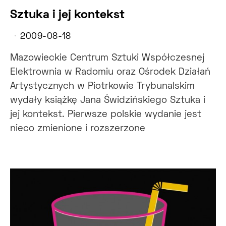
Sztuka i jej kontekst
2009-08-18
Mazowieckie Centrum Sztuki Współczesnej
Elektrownia w Radomiu oraz Ośrodek Działań
Artystycznych w Piotrkowie Trybunalskim
wydały książkę Jana Świdzińskiego Sztuka i
jej kontekst. Pierwsze polskie wydanie jest
nieco zmienione i rozszerzone