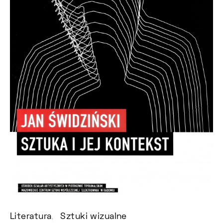
Literatura
Sztuki wizualne