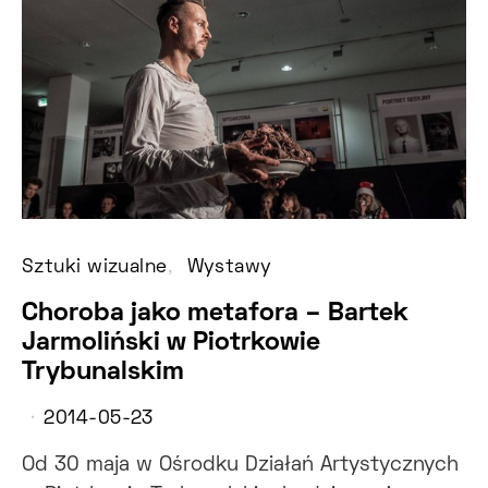
Sztuki wizualne
Wystawy
Choroba jako metafora – Bartek
Jarmoliński w Piotrkowie
Trybunalskim
2014-05-23
Od 30 maja w Ośrodku Działań Artystycznych