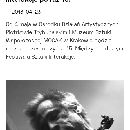
2013-04-23
Od 4 maja w Ośrodku Działań Artystycznych
Piotrkowie Trybunalskim i Muzeum Sztuki
Współczesnej MOCAK w Krakowie będzie
można uczestniczyć w 15. Międzynarodowym
Festiwalu Sztuki Interakcje.