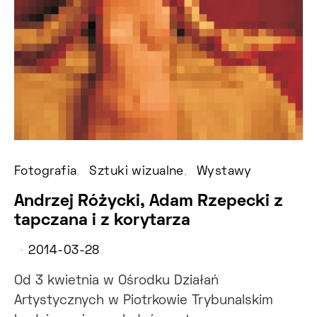
Fotografia
Sztuki wizualne
Wystawy
Andrzej Różycki, Adam Rzepecki z
tapczana i z korytarza
2014-03-28
Od 3 kwietnia w Ośrodku Działań
Artystycznych w Piotrkowie Trybunalskim