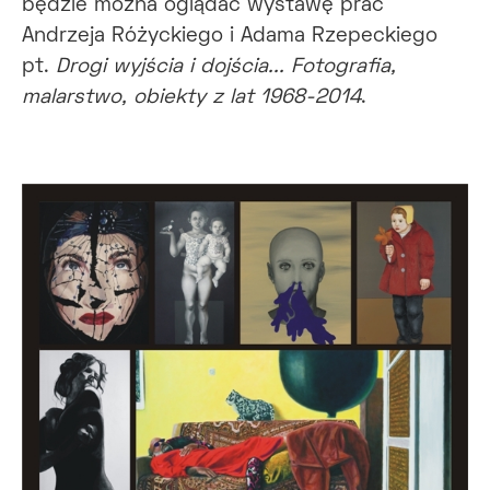
będzie można oglądać wystawę prac
Andrzeja Różyckiego i Adama Rzepeckiego
pt.
Drogi wyjścia i dojścia... Fotografia,
malarstwo, obiekty z lat 1968-2014
.