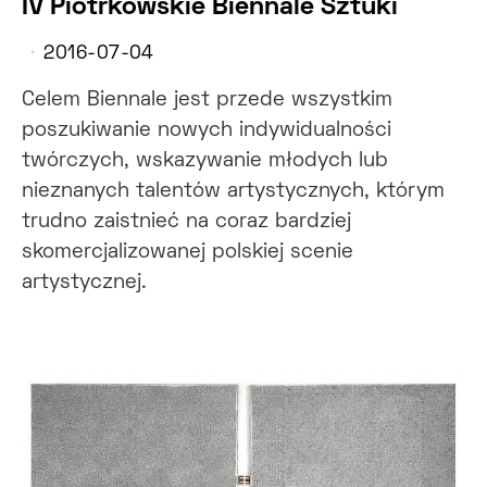
IV Piotrkowskie Biennale Sztuki
2016-07-04
Celem Biennale jest przede wszystkim
poszukiwanie nowych indywidualności
twórczych, wskazywanie młodych lub
nieznanych talentów artystycznych, którym
trudno zaistnieć na coraz bardziej
skomercjalizowanej polskiej scenie
artystycznej.