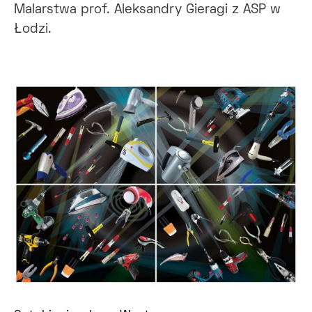
Malarstwa prof. Aleksandry Gieragi z ASP w
Łodzi.