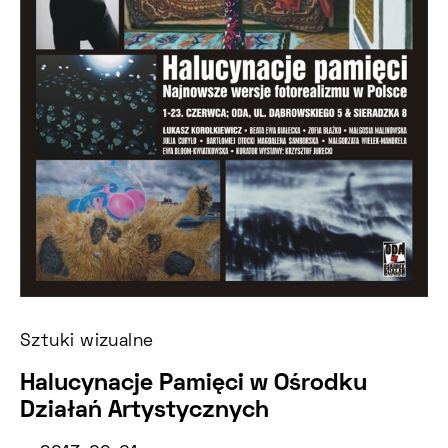
Sztuki wizualne
Halucynacje Pamięci w Ośrodku
Działań Artystycznych