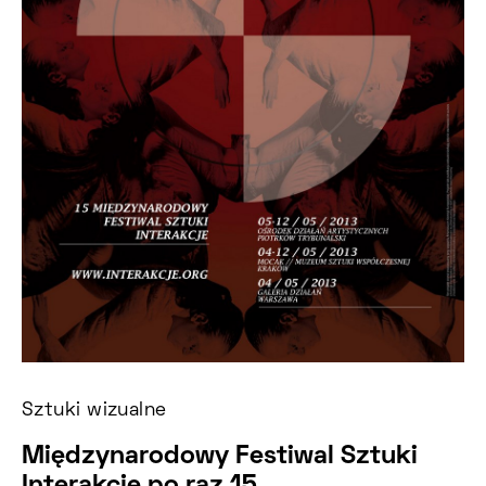
Sztuki wizualne
Międzynarodowy Festiwal Sztuki
Interakcje po raz 15.