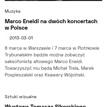
Muzyka
Marco Eneidi na dwóch koncertach
w Polsce
2013-03-01
6 marca w Warszawie i 7 marca w Piotrkowie
Trybunalskim będzie można zobaczyć
saksofonistę altowego Marco Eneidi.
Towarzyszyć mu będą Michał Trela, Marek
Pospieszalski oraz Ksawery Wójciński.
Sztuki wizualne