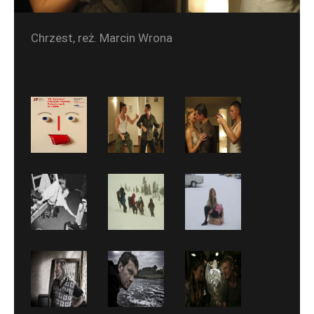
Chrzest, reż. Marcin Wrona