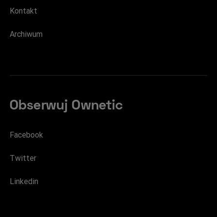
Kontakt
Archiwum
Obserwuj Ownetic
Facebook
Twitter
Linkedin