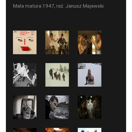
Mała matura 1947, reż. Janusz Majewski