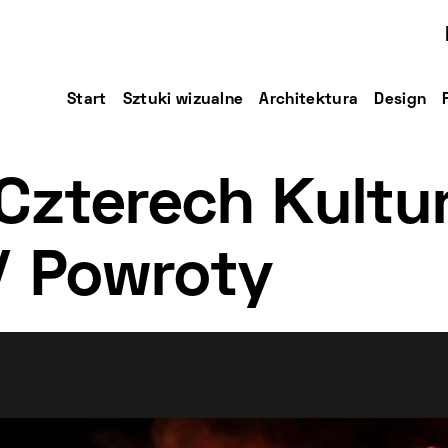
Start
Sztuki wizualne
Architektura
Design
Czterech Kultur
/ Powroty