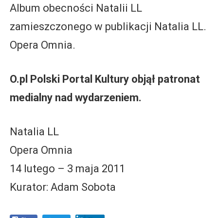
Album obecności Natalii LL
zamieszczonego w publikacji Natalia LL.
Opera Omnia.
O.pl Polski Portal Kultury objął patronat
medialny nad wydarzeniem.
Natalia LL
Opera Omnia
14 lutego – 3 maja 2011
Kurator: Adam Sobota