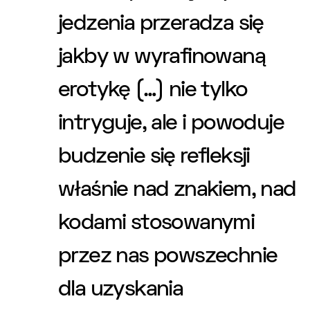
jedzenia przeradza się
jakby w wyrafinowaną
erotykę (…) nie tylko
intryguje, ale i powoduje
budzenie się refleksji
właśnie nad znakiem, nad
kodami stosowanymi
przez nas powszechnie
dla uzyskania