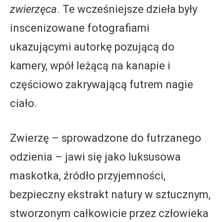
zwierzęca
. Te wcześniejsze dzieła były
inscenizowane fotografiami
ukazującymi autorkę pozującą do
kamery, wpół leżącą na kanapie i
częściowo zakrywającą futrem nagie
ciało.
Zwierzę – sprowadzone do futrzanego
odzienia – jawi się jako luksusowa
maskotka, źródło przyjemności,
bezpieczny ekstrakt natury w sztucznym,
stworzonym całkowicie przez człowieka