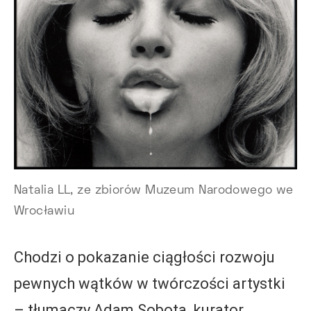
Natalia LL, ze zbiorów Muzeum Narodowego we
Wrocławiu
Chodzi o pokazanie ciągłości rozwoju
pewnych wątków w twórczości artystki
– tłumaczy Adam Sobota, kurator