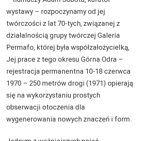
wystawy – rozpoczynamy od jej
twórczości z lat 70-tych, związanej z
działalnością grupy twórczej Galeria
Permafo, której była współzałożycielką,
Jej prace z tego okresu Górna Odra –
rejestracja permanentna 10-18 czerwca
1970 – 250 metrów drogi (1971) opierają
się na wykorzystaniu prostych
obserwacji otoczenia dla
wygenerowania nowych znaczeń i form.