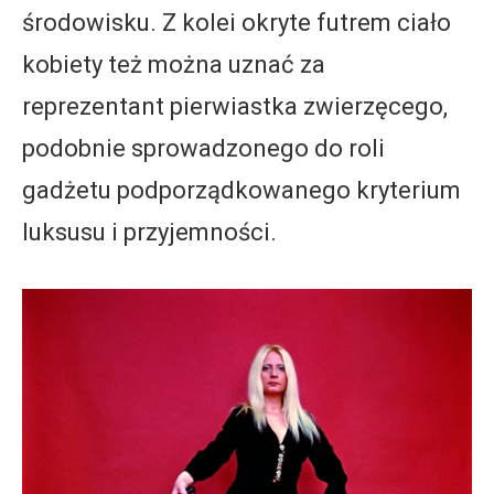
środowisku. Z kolei okryte futrem ciało
kobiety też można uznać za
reprezentant pierwiastka zwierzęcego,
podobnie sprowadzonego do roli
gadżetu podporządkowanego kryterium
luksusu i przyjemności.