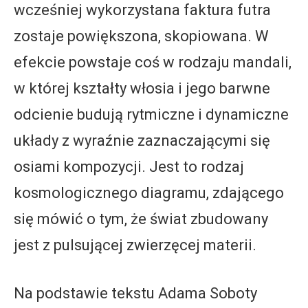
wcześniej wykorzystana faktura futra
zostaje powiększona, skopiowana. W
efekcie powstaje coś w rodzaju mandali,
w której kształty włosia i jego barwne
odcienie budują rytmiczne i dynamiczne
układy z wyraźnie zaznaczającymi się
osiami kompozycji. Jest to rodzaj
kosmologicznego diagramu, zdającego
się mówić o tym, że świat zbudowany
jest z pulsującej zwierzęcej materii.
Na podstawie tekstu Adama Soboty