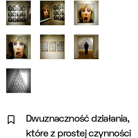
Dwuznaczność działania,
które z prostej czynności