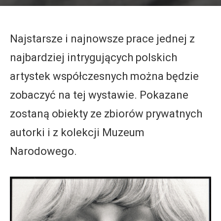
Najstarsze i najnowsze prace jednej z
najbardziej intrygujących polskich
artystek współczesnych można będzie
zobaczyć na tej wystawie. Pokazane
zostaną obiekty ze zbiorów prywatnych
autorki i z kolekcji Muzeum
Narodowego.