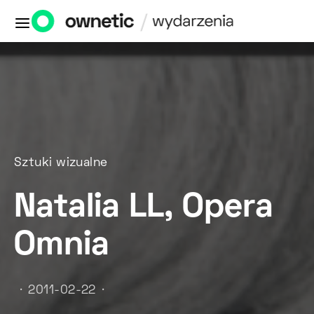
Sztuki wizualne
Natalia LL, Opera
Omnia
2011-02-22