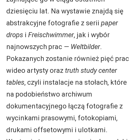
dziesięciu lat. Na wystawie znajdą się
abstrakcyjne fotografie z serii
paper
drops
i
Freischwimmer
, jak i wybór
najnowszych prac —
Weltbilder
.
Pokazanych zostanie również pięć prac
wideo artysty oraz
truth study center
tables
, czyli instalacje na stołach, które
na podobieństwo archiwum
dokumentacyjnego łączą fotografie z
wycinkami prasowymi, fotokopiami,
drukami offsetowymi i ulotkami.