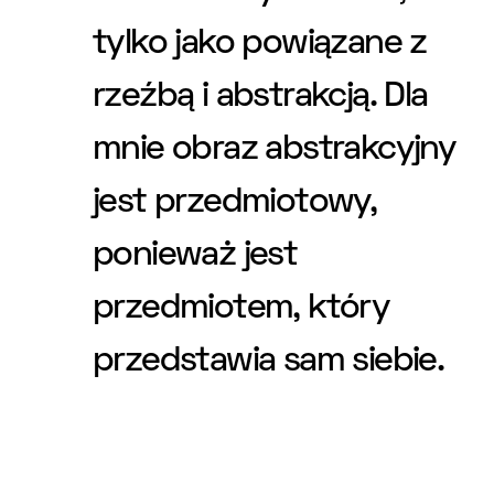
tylko jako powiązane z
rzeźbą i abstrakcją. Dla
mnie obraz abstrakcyjny
jest przedmiotowy,
ponieważ jest
przedmiotem, który
przedstawia sam siebie.