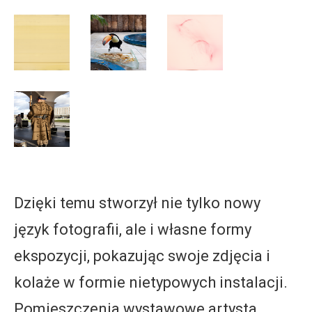
Dzięki temu stworzył nie tylko nowy
język fotografii, ale i własne formy
ekspozycji, pokazując swoje zdjęcia i
kolaże w formie nietypowych instalacji.
Pomieszczenia wystawowe artysta