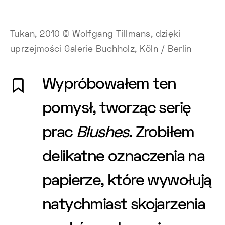
Tukan, 2010 © Wolfgang Tillmans, dzięki
uprzejmości Galerie Buchholz, Köln / Berlin
Wypróbowałem ten
pomysł, tworząc serię
prac
Blushes
. Zrobiłem
delikatne oznaczenia na
papierze, które wywołują
natychmiast skojarzenia