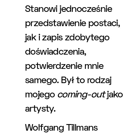
Stanowi jednocześnie
przedstawienie postaci,
jak i zapis zdobytego
doświadczenia,
potwierdzenie mnie
samego. Był to rodzaj
mojego
coming-out
jako
artysty.
Wolfgang Tillmans