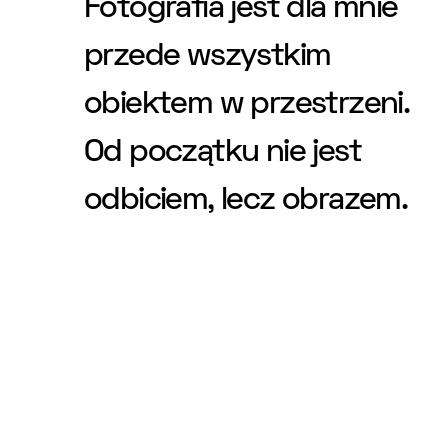
Fotografia jest dla mnie
przede wszystkim
obiektem w przestrzeni.
Od początku nie jest
odbiciem, lecz obrazem.