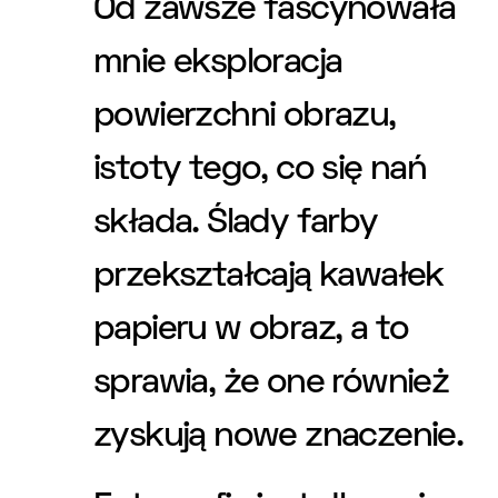
Od zawsze fascynowała
mnie eksploracja
powierzchni obrazu,
istoty tego, co się nań
składa. Ślady farby
przekształcają kawałek
papieru w obraz, a to
sprawia, że one również
zyskują nowe znaczenie.