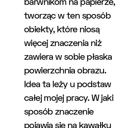
barwnikom na papierze,
tworząc w ten sposób
obiekty, które niosą
więcej znaczenia niż
zawiera w sobie płaska
powierzchnia obrazu.
Idea ta leży u podstaw
całej mojej pracy. W jaki
sposób znaczenie
pojawia się na kawałku