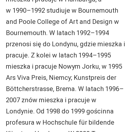
w 1990–1992 studiuje w Bournemouth
and Poole College of Art and Design w
Bournemouth. W latach 1992–1994
przenosi się do Londynu, gdzie mieszka i
pracuje. Z kolei w latach 1994–1995
mieszka i pracuje Nowym Jorku, w 1995
Ars Viva Preis, Niemcy; Kunstpreis der
Böttcherstrasse, Brema. W latach 1996–
2007 znów mieszka i pracuje w
Londynie. Od 1998 do 1999 gościnna
profesura w Hochschule für bildende