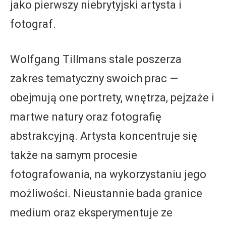
jako pierwszy niebrytyjski artysta i
fotograf.
Wolfgang Tillmans stale poszerza
zakres tematyczny swoich prac —
obejmują one portrety, wnętrza, pejzaże i
martwe natury oraz fotografię
abstrakcyjną. Artysta koncentruje się
także na samym procesie
fotografowania, na wykorzystaniu jego
możliwości. Nieustannie bada granice
medium oraz eksperymentuje ze