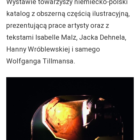
Wystawie towarzyszy niemiecko-polski
katalog z obszerną częścią ilustracyjną,
prezentującą prace artysty oraz z
tekstami Isabelle Malz, Jacka Dehnela,
Hanny Wróblewskiej i samego
Wolfganga Tillmansa.