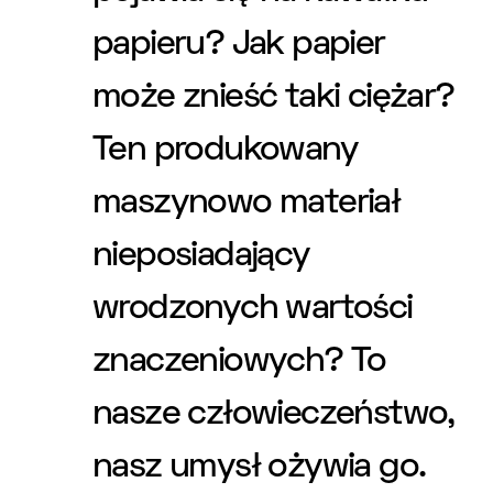
papieru? Jak papier
może znieść taki ciężar?
Ten produkowany
maszynowo materiał
nieposiadający
wrodzonych wartości
znaczeniowych? To
nasze człowieczeństwo,
nasz umysł ożywia go.