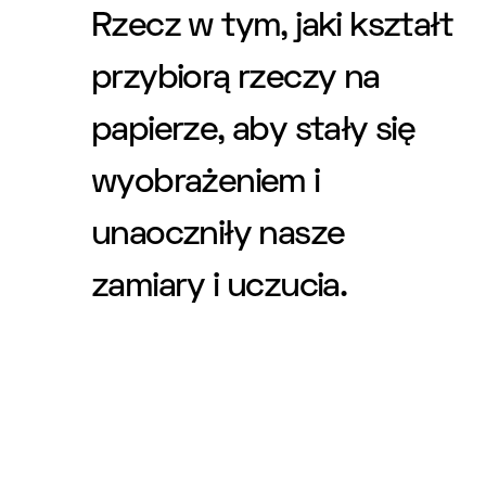
Rzecz w tym, jaki kształt
przybiorą rzeczy na
papierze, aby stały się
wyobrażeniem i
unaoczniły nasze
zamiary i uczucia.