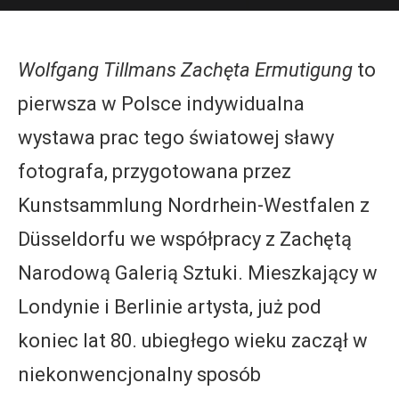
Wolfgang Tillmans Zachęta Ermutigung
to
pierwsza w Polsce indywidualna
wystawa prac tego światowej sławy
fotografa, przygotowana przez
Kunstsammlung Nordrhein-Westfalen z
Düsseldorfu we współpracy z Zachętą
Narodową Galerią Sztuki. Mieszkający w
Londynie i Berlinie artysta, już pod
koniec lat 80. ubiegłego wieku zaczął w
niekonwencjonalny sposób