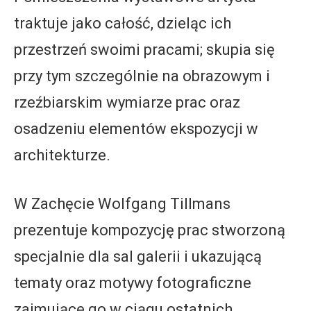
traktuje jako całość, dzieląc ich
przestrzeń swoimi pracami; skupia się
przy tym szczególnie na obrazowym i
rzeźbiarskim wymiarze prac oraz
osadzeniu elementów ekspozycji w
architekturze.
W Zachęcie Wolfgang Tillmans
prezentuje kompozycję prac stworzoną
specjalnie dla sal galerii i ukazującą
tematy oraz motywy fotograficzne
zajmujące go w ciągu ostatnich