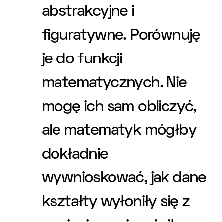
abstrakcyjne i
figuratywne. Porównuję
je do funkcji
matematycznych. Nie
mogę ich sam obliczyć,
ale matematyk mógłby
dokładnie
wywnioskować, jak dane
kształty wyłoniły się z