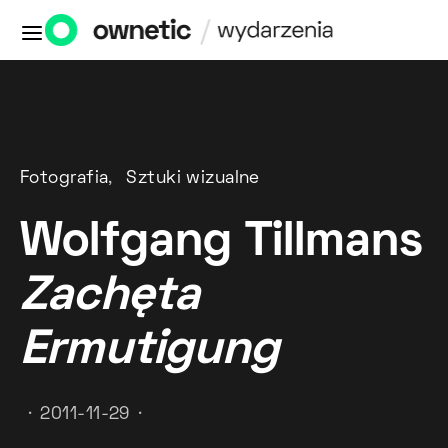
Fotografia
Sztuki wizualne
Wolfgang Tillmans
Zachęta
Ermutigung
2011-11-29