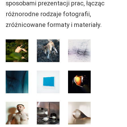
sposobami prezentacji prac, łącząc
różnorodne rodzaje fotografii,
zróżnicowane formaty i materiały.