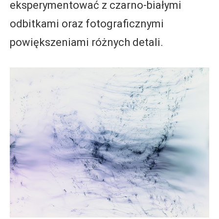
eksperymentować z czarno-białymi
odbitkami oraz fotograficznymi
powiększeniami różnych detali.