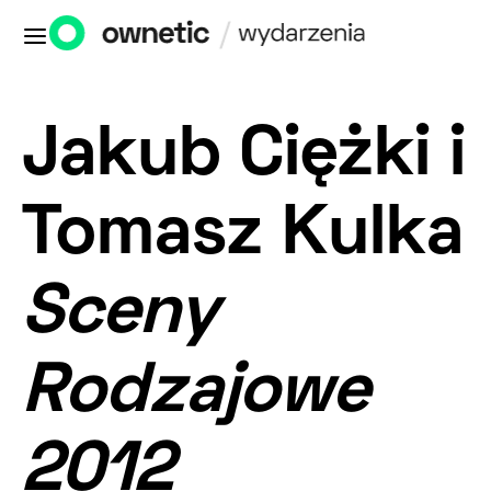
Jakub Ciężki i
Tomasz Kulka
Sceny
Rodzajowe
2012