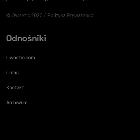
© Ownetic 2020 /
Polityka Prywatności
Odnośniki
Ownetic.com
O nas
Kontakt
Archiwum