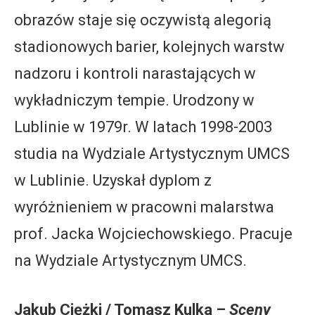
obrazów staje się oczywistą alegorią
stadionowych barier, kolejnych warstw
nadzoru i kontroli narastających w
wykładniczym tempie. Urodzony w
Lublinie w 1979r. W latach 1998-2003
studia na Wydziale Artystycznym UMCS
w Lublinie. Uzyskał dyplom z
wyróżnieniem w pracowni malarstwa
prof. Jacka Wojciechowskiego. Pracuje
na Wydziale Artystycznym UMCS.
Jakub Ciężki / Tomasz Kulka –
Sceny