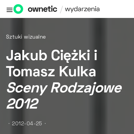
Sztuki wizualne
Jakub Ciężki i
Tomasz Kulka
Sceny Rodzajowe
2012
2012-04-25