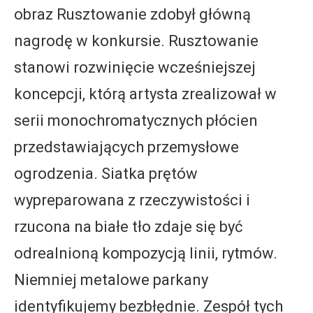
obraz Rusztowanie zdobył główną
nagrodę w konkursie. Rusztowanie
stanowi rozwinięcie wcześniejszej
koncepcji, którą artysta zrealizował w
serii monochromatycznych płócien
przedstawiających przemysłowe
ogrodzenia. Siatka prętów
wypreparowana z rzeczywistości i
rzucona na białe tło zdaje się być
odrealnioną kompozycją linii, rytmów.
Niemniej metalowe parkany
identyfikujemy bezbłędnie. Zespół tych