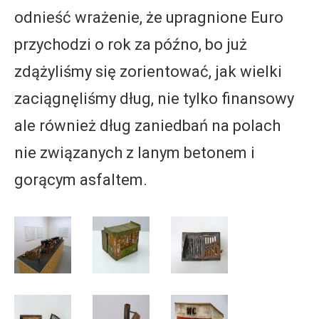
odnieść wrażenie, że upragnione Euro
przychodzi o rok za późno, bo już
zdążyliśmy się zorientować, jak wielki
zaciągnęliśmy dług, nie tylko finansowy
ale również dług zaniedbań na polach
nie związanych z lanym betonem i
gorącym asfaltem.