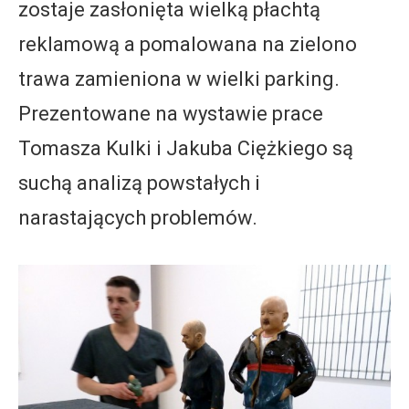
zostaje zasłonięta wielką płachtą
reklamową a pomalowana na zielono
trawa zamieniona w wielki parking.
Prezentowane na wystawie prace
Tomasza Kulki i Jakuba Ciężkiego są
suchą analizą powstałych i
narastających problemów.