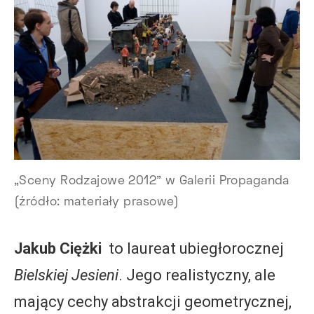
„Sceny Rodzajowe 2012” w Galerii Propaganda
(źródło: materiały prasowe)
Jakub Ciężki
to laureat ubiegłorocznej
Bielskiej Jesieni
. Jego realistyczny, ale
mający cechy abstrakcji geometrycznej,