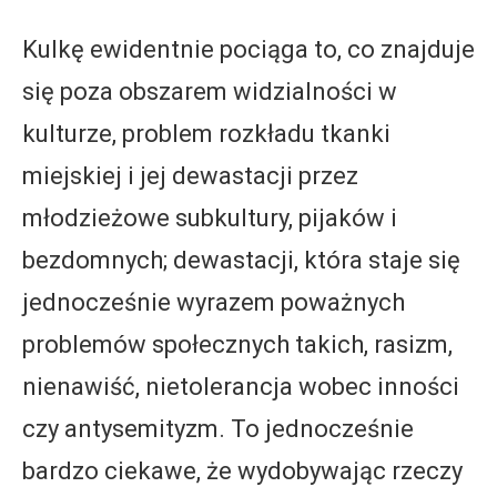
Kulkę ewidentnie pociąga to, co znajduje
się poza obszarem widzialności w
kulturze, problem rozkładu tkanki
miejskiej i jej dewastacji przez
młodzieżowe subkultury, pijaków i
bezdomnych; dewastacji, która staje się
jednocześnie wyrazem poważnych
problemów społecznych takich, rasizm,
nienawiść, nietolerancja wobec inności
czy antysemityzm. To jednocześnie
bardzo ciekawe, że wydobywając rzeczy