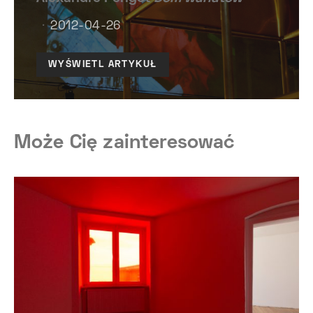
2012-04-26
WYŚWIETL ARTYKUŁ
Może Cię zainteresować