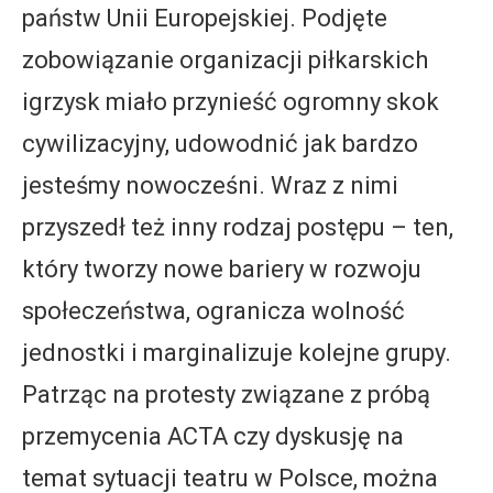
państw Unii Europejskiej. Podjęte
zobowiązanie organizacji piłkarskich
igrzysk miało przynieść ogromny skok
cywilizacyjny, udowodnić jak bardzo
jesteśmy nowocześni. Wraz z nimi
przyszedł też inny rodzaj postępu – ten,
który tworzy nowe bariery w rozwoju
społeczeństwa, ogranicza wolność
jednostki i marginalizuje kolejne grupy.
Patrząc na protesty związane z próbą
przemycenia ACTA czy dyskusję na
temat sytuacji teatru w Polsce, można