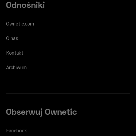
Odnośniki
Ownetic.com
O nas
Kontakt
Archiwum
Obserwuj Ownetic
Facebook