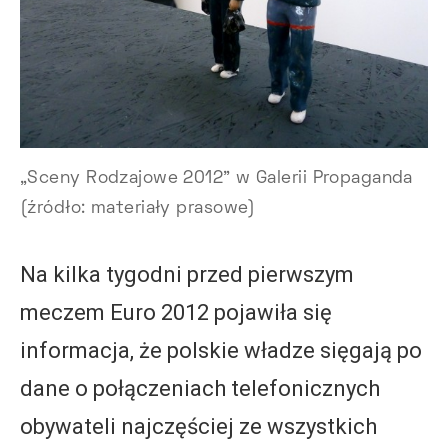
„Sceny Rodzajowe 2012” w Galerii Propaganda
(źródło: materiały prasowe)
Na kilka tygodni przed pierwszym
meczem Euro 2012 pojawiła się
informacja, że polskie władze sięgają po
dane o połączeniach telefonicznych
obywateli najczęściej ze wszystkich