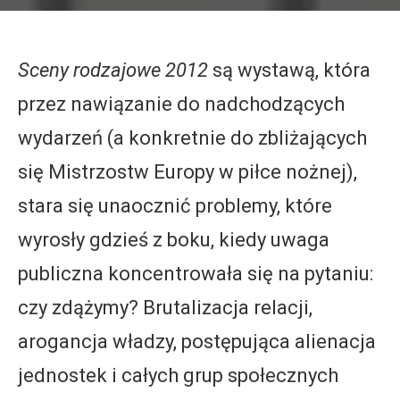
Sceny rodzajowe 2012
są wystawą, która
przez nawiązanie do nadchodzących
wydarzeń (a konkretnie do zbliżających
się Mistrzostw Europy w piłce nożnej),
stara się unaocznić problemy, które
wyrosły gdzieś z boku, kiedy uwaga
publiczna koncentrowała się na pytaniu:
czy zdążymy? Brutalizacja relacji,
arogancja władzy, postępująca alienacja
jednostek i całych grup społecznych