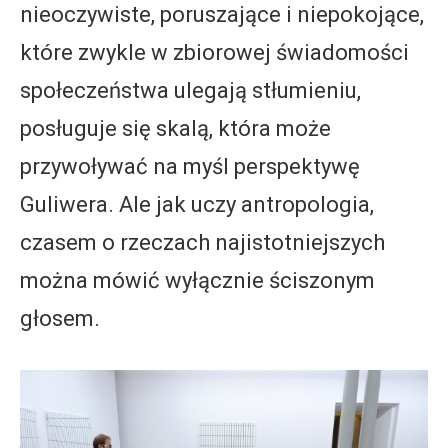
nieoczywiste, poruszające i niepokojące,
które zwykle w zbiorowej świadomości
społeczeństwa ulegają stłumieniu,
posługuje się skalą, która może
przywoływać na myśl perspektywę
Guliwera. Ale jak uczy antropologia,
czasem o rzeczach najistotniejszych
można mówić wyłącznie ściszonym
głosem.