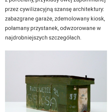
przez cywilizacyjną szansę architektury:
zabazgrane garaże, zdemolowany kiosk,
połamany przystanek, odwzorowane w
najdrobniejszych szczegółach.