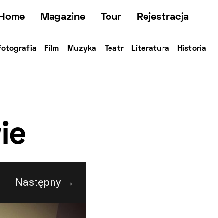
Home
Magazine
Tour
Rejestracja
Fotografia
Film
Muzyka
Teatr
Literatura
Historia
ie
Następny →