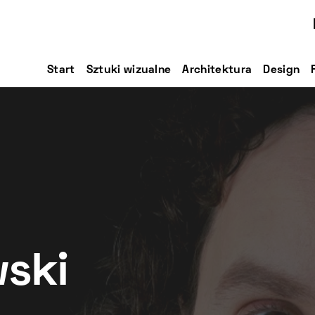
Start
Sztuki wizualne
Architektura
Design
ski