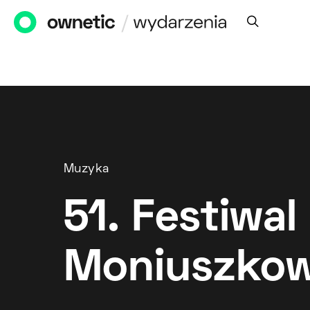
Muzyka
51. Festiwal
Moniuszkow