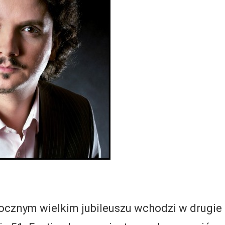
ocznym wielkim jubileuszu wchodzi w drugie