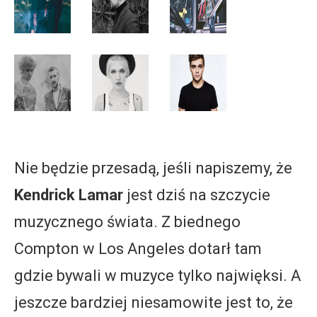
Nie będzie przesadą, jeśli napiszemy, że
Kendrick Lamar
jest dziś na szczycie
muzycznego świata. Z biednego
Compton w Los Angeles dotarł tam
gdzie bywali w muzyce tylko najwięksi. A
jeszcze bardziej niesamowite jest to, że