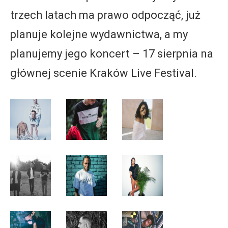
trzech latach ma prawo odpocząć, już
planuje kolejne wydawnictwa, a my
planujemy jego koncert – 17 sierpnia na
głównej scenie Kraków Live Festival.