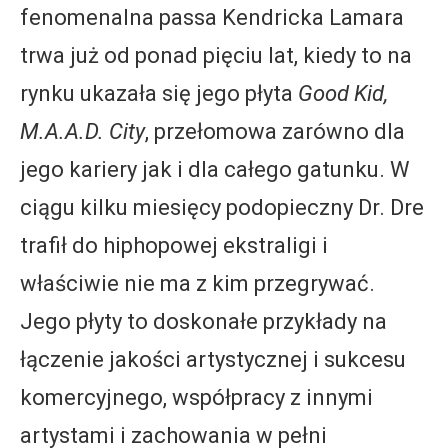
fenomenalna passa Kendricka Lamara
trwa już od ponad pięciu lat, kiedy to na
rynku ukazała się jego płyta
Good Kid,
M.A.A.D. City
, przełomowa zarówno dla
jego kariery jak i dla całego gatunku. W
ciągu kilku miesięcy podopieczny Dr. Dre
trafił do hiphopowej ekstraligi i
właściwie nie ma z kim przegrywać.
Jego płyty to doskonałe przykłady na
łączenie jakości artystycznej i sukcesu
komercyjnego, współpracy z innymi
artystami i zachowania w pełni