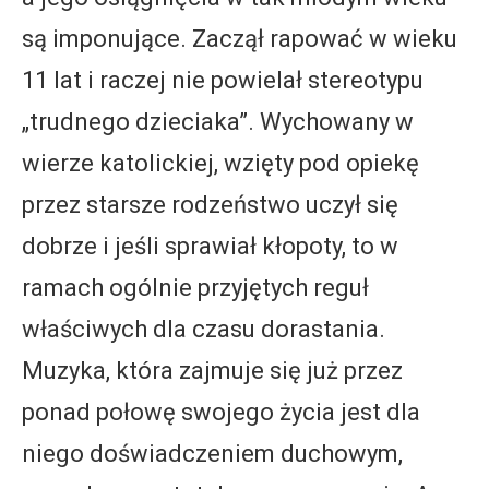
są imponujące. Zaczął rapować w wieku
11 lat i raczej nie powielał stereotypu
„trudnego dzieciaka”. Wychowany w
wierze katolickiej, wzięty pod opiekę
przez starsze rodzeństwo uczył się
dobrze i jeśli sprawiał kłopoty, to w
ramach ogólnie przyjętych reguł
właściwych dla czasu dorastania.
Muzyka, która zajmuje się już przez
ponad połowę swojego życia jest dla
niego doświadczeniem duchowym,