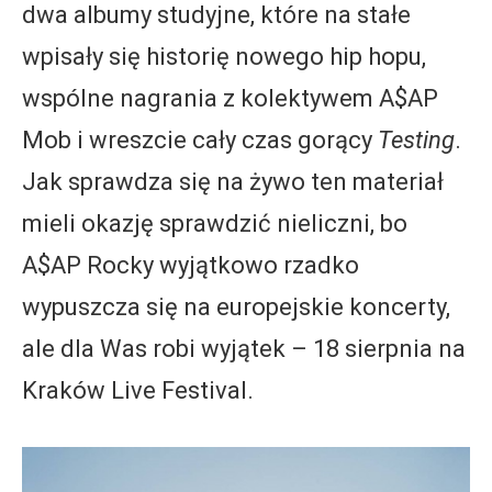
dwa albumy studyjne, które na stałe
wpisały się historię nowego hip hopu,
wspólne nagrania z kolektywem A$AP
Mob i wreszcie cały czas gorący
Testing
.
Jak sprawdza się na żywo ten materiał
mieli okazję sprawdzić nieliczni, bo
A$AP Rocky wyjątkowo rzadko
wypuszcza się na europejskie koncerty,
ale dla Was robi wyjątek – 18 sierpnia na
Kraków Live Festival.