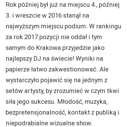
Rok później był już na miejscu 4., później
3. i wreszcie w 2016 stanął na
najwyższym miejscu podium. W rankingu
za rok 2017 pozycji nie oddał i tym
samym do Krakowa przyjedzie jako
najlepszy DJ na świecie! Wyniki na
papierze łatwo zakwestionować. Ale
wystarczyło pojawić się na jednym z
setów artysty, by zrozumieć w czym tkwi
siła jego sukcesu. Młodość, muzyka,
bezpretensjonalność, kontakt z publiką i
niepodrabialne wizualne show.