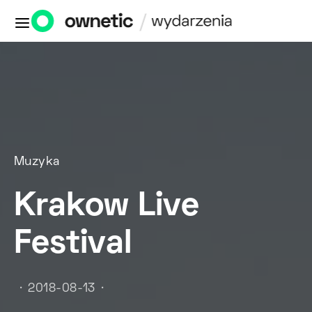
Muzyka
Krakow Live
Festival
2018-08-13