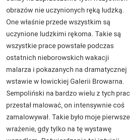
obrazów nie uczynionych ręką ludzką.
One właśnie przede wszystkim są
uczynione ludzkimi rękoma. Takie są
wszystkie prace powstałe podczas
ostatnich nieborowskich wakacji
malarza i pokazanych na dramatycznej
wstawie w łowickiej Galerii Browarna.
Sempoliński na bardzo wielu z tych prac
przestał malować, on intensywnie coś
zamalowywał. Takie było moje pierwsze
wrażenie, gdy tylko na tę wystawę