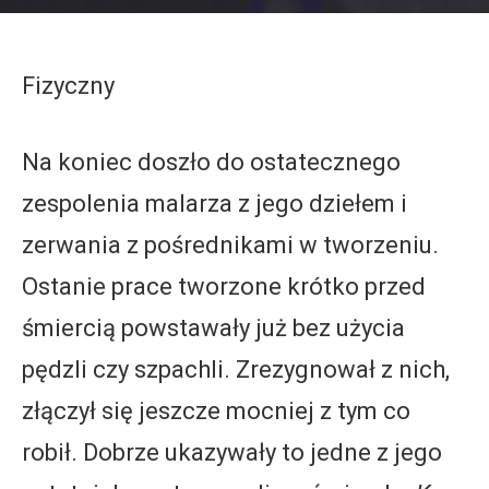
Fizyczny
Na koniec doszło do ostatecznego
zespolenia malarza z jego dziełem i
zerwania z pośrednikami w tworzeniu.
Ostanie prace tworzone krótko przed
śmiercią powstawały już bez użycia
pędzli czy szpachli. Zrezygnował z nich,
złączył się jeszcze mocniej z tym co
robił. Dobrze ukazywały to jedne z jego