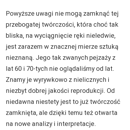
Powyższe uwagi nie mogą zamknąć tej
przebogatej twórczości, która choć tak
bliska, na wyciągnięcie ręki nieledwie,
jest zarazem w znacznej mierze sztuką
nieznaną. Jego tak zwanych pejzaży z
lat 60 i 70-tych nie oglądaliśmy od lat.
Znamy je wyrywkowo z nielicznych i
niezbyt dobrej jakości reprodukcji. Od
niedawna niestety jest to już twórczość
zamknięta, ale dzięki temu też otwarta
na nowe analizy i interpretacje.