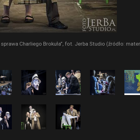
 sprawa Charliego Brokuła”, fot. Jerba Studio (źródło: mate