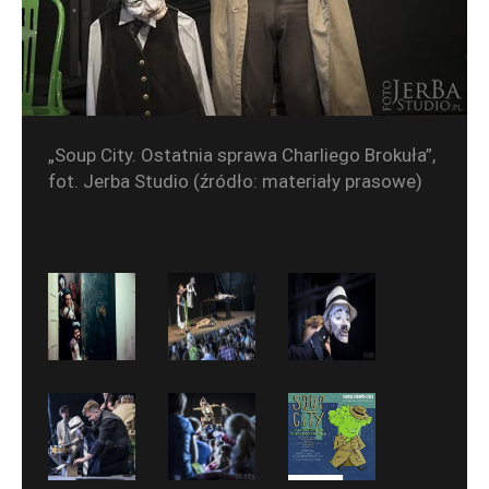
„Soup City. Ostatnia sprawa Charliego Brokuła”,
fot. Jerba Studio (źródło: materiały prasowe)