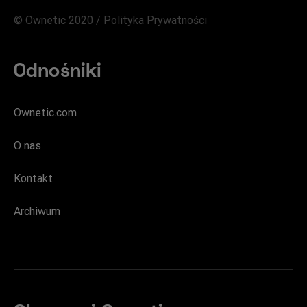
© Ownetic 2020 /
Polityka Prywatności
Odnośniki
Ownetic.com
O nas
Kontakt
Archiwum