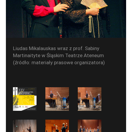
Liudas Mikalauskas wraz z prof. Sabiny
Martinaityte w Śląskim Teatrze Ateneum
(źródło: materiały prasowe organizatora)