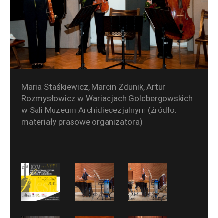
Maria Staśkiewicz, Marcin Zdunik, Artur
Rozmysłowicz w Wariacjach Goldbergowskich
w Sali Muzeum Archidiecezjalnym (źródło:
materiały prasowe organizatora)