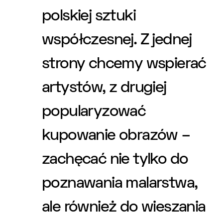
polskiej sztuki
współczesnej. Z jednej
strony chcemy wspierać
artystów, z drugiej
popularyzować
kupowanie obrazów –
zachęcać nie tylko do
poznawania malarstwa,
ale również do wieszania