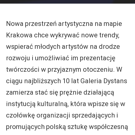
Nowa przestrzeń artystyczna na mapie
Krakowa chce wykrywać nowe trendy,
wspierać młodych artystów na drodze
rozwoju i umożliwiać im prezentację
twórczości w przyjaznym otoczeniu. W
ciągu najbliższych 10 lat Galeria Dystans
zamierza stać się prężnie działającą
instytucją kulturalną, która wpisze się w
czołówkę organizacji sprzedających i
promujących polską sztukę współczesną