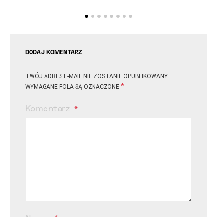
DODAJ KOMENTARZ
TWÓJ ADRES E-MAIL NIE ZOSTANIE OPUBLIKOWANY.
*
WYMAGANE POLA SĄ OZNACZONE
Komentarz