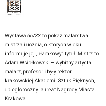
Wystawa
66/33
to pokaz malarstwa
mistrza i ucznia, o których wieku
informuje jej „ułamkowy” tytuł. Mistrz to
Adam Wsiołkowski – wybitny artysta
malarz, profesor i były rektor
krakowskiej Akademii Sztuk Pięknych,
ubiegłoroczny laureat Nagrody Miasta
Krakowa.