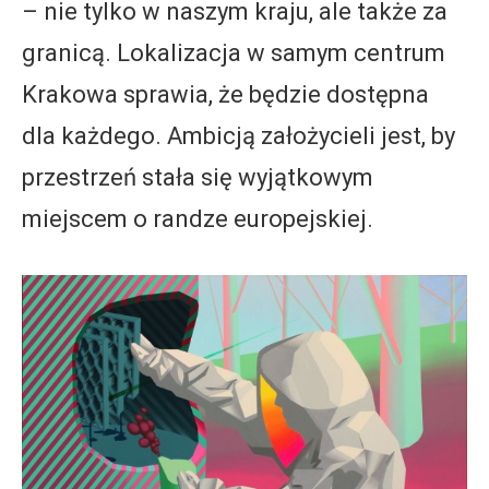
– nie tylko w naszym kraju, ale także za
granicą. Lokalizacja w samym centrum
Krakowa sprawia, że będzie dostępna
dla każdego. Ambicją założycieli jest, by
przestrzeń stała się wyjątkowym
miejscem o randze europejskiej.