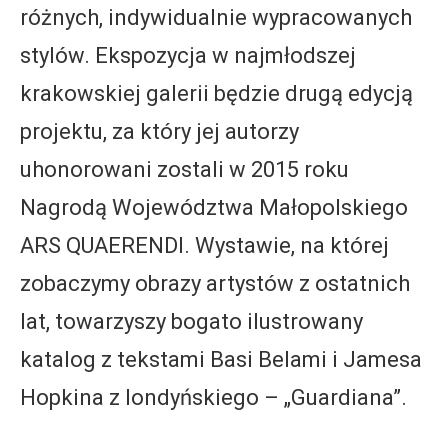
różnych, indywidualnie wypracowanych
stylów. Ekspozycja w najmłodszej
krakowskiej galerii będzie drugą edycją
projektu, za który jej autorzy
uhonorowani zostali w 2015 roku
Nagrodą Województwa Małopolskiego
ARS QUAERENDI. Wystawie, na której
zobaczymy obrazy artystów z ostatnich
lat, towarzyszy bogato ilustrowany
katalog z tekstami Basi Belami i Jamesa
Hopkina z londyńskiego – „Guardiana”.