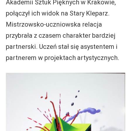
Akademii Sztuk Pięknych w Krakowie,
połączył ich widok na Stary Kleparz.
Mistrzowsko-uczniowska relacja
przybrała z czasem charakter bardziej
partnerski. Uczeń stał się asystentem i
partnerem w projektach artystycznych.