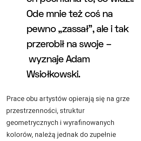
Ode mnie też coś na
pewno „zassał”, ale i tak
przerobił na swoje –
wyznaje Adam
Wsiołkowski.
Prace obu artystów opierają się na grze
przestrzenności, struktur
geometrycznych i wyrafinowanych
kolorów, należą jednak do zupełnie