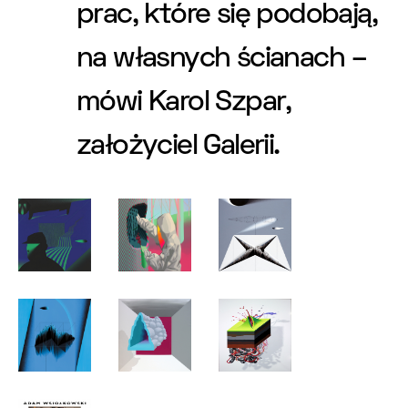
prac, które się podobają,
na własnych ścianach –
mówi Karol Szpar,
założyciel Galerii.