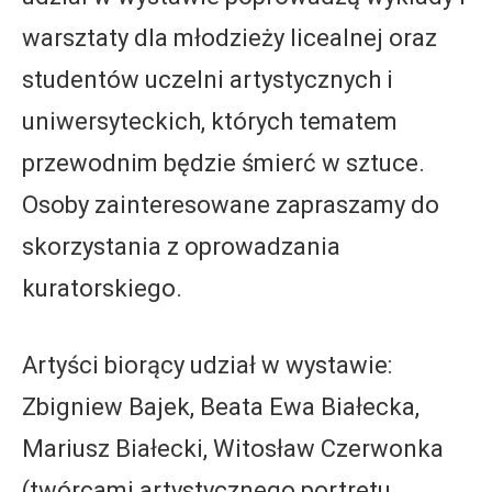
warsztaty dla młodzieży licealnej oraz
studentów uczelni artystycznych i
uniwersyteckich, których tematem
przewodnim będzie śmierć w sztuce.
Osoby zainteresowane zapraszamy do
skorzystania z oprowadzania
kuratorskiego.
Artyści biorący udział w wystawie:
Zbigniew Bajek, Beata Ewa Białecka,
Mariusz Białecki, Witosław Czerwonka
(twórcami artystycznego portretu