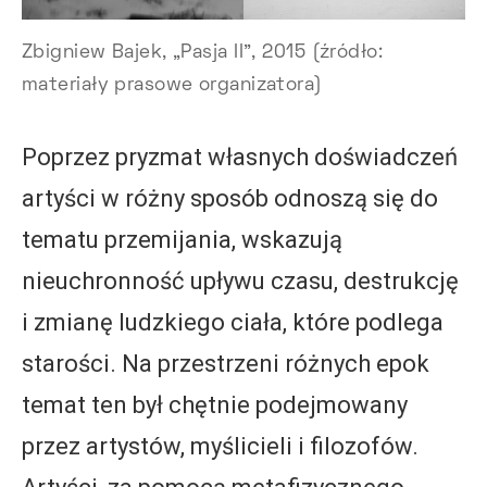
Zbigniew Bajek, „Pasja II”, 2015 (źródło:
materiały prasowe organizatora)
Poprzez pryzmat własnych doświadczeń
artyści w różny sposób odnoszą się do
tematu przemijania, wskazują
nieuchronność upływu czasu, destrukcję
i zmianę ludzkiego ciała, które podlega
starości. Na przestrzeni różnych epok
temat ten był chętnie podejmowany
przez artystów, myślicieli i filozofów.