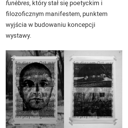
funèbres
, który stał się poetyckim i
filozoficznym manifestem, punktem
wyjścia w budowaniu koncepcji
wystawy.