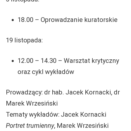
18.00 – Oprowadzanie kuratorskie
19 listopada:
12.00 – 14.30 – Warsztat krytyczny
oraz cykl wykładów
Prowadzący: dr hab. Jacek Kornacki, dr
Marek Wrzesiński
Tematy wykładów: Jacek Kornacki
Portret trumienny
, Marek Wrzesiński