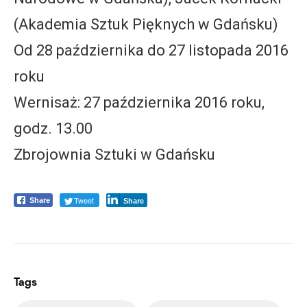
(Akademia Sztuk Pięknych w Gdańsku)
Od 28 października do 27 listopada 2016
roku
Wernisaż: 27 października 2016 roku,
godz. 13.00
Zbrojownia Sztuki w Gdańsku
Tweet
Share
Share
Tags