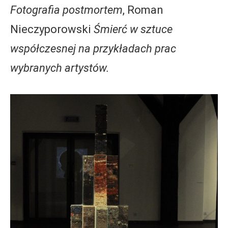
Fotografia postmortem
, Roman
Nieczyporowski
Śmierć w sztuce
współczesnej na przykładach prac
wybranych artystów.