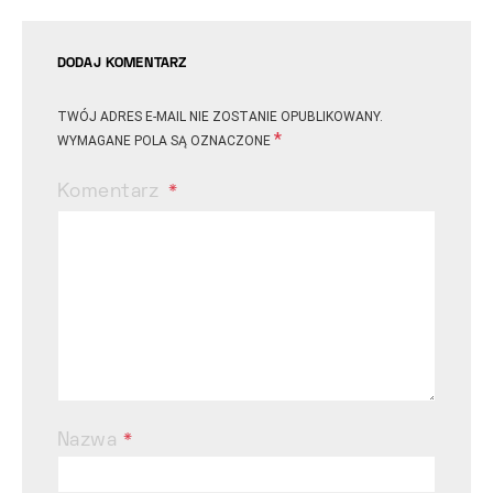
DODAJ KOMENTARZ
TWÓJ ADRES E-MAIL NIE ZOSTANIE OPUBLIKOWANY.
*
WYMAGANE POLA SĄ OZNACZONE
Komentarz
Nazwa
*