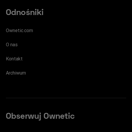
Odnośniki
Ownetic.com
O nas
Kontakt
Archiwum
Obserwuj Ownetic