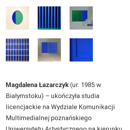
Magdalena Łazarczyk
(ur. 1985 w
Białymstoku) – ukończyła studia
licencjackie na Wydziale Komunikacji
Multimedialnej poznańskiego
Uniwersytetu Artystycznego na kierunku