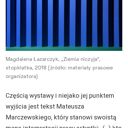
Magdalena Łazarczyk, „Ziemia niczyja”,
stopklatka, 2018 (źródło: materiały prasowe
organizatora)
Częścią wystawy i niejako jej punktem
wyjścia jest tekst Mateusza
Marczewskiego, który stanowi swoistą