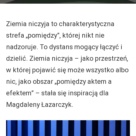
Ziemia niczyja to charakterystyczna
strefa „pomiędzy”, której nikt nie
nadzoruje. To dystans mogący łączyć i
dzielić. Ziemia niczyja – jako przestrzeń,
w której pojawić się może wszystko albo
nic, jako obszar „pomiędzy aktem a
efektem” – stała się inspiracją dla
Magdaleny Łazarczyk.