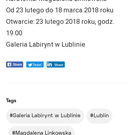
Od 23 lutego do 18 marca 2018 roku
Otwarcie: 23 lutego 2018 roku, godz.
19.00
Galeria Labirynt w Lublinie
Tweet
Share
Share
Tags
Galeria Labirynt w Lublinie
Lublin
Magdalena Linkowska