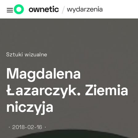
Sztuki wizualne
Magdalena
Łazarczyk. Ziemia
niczyja
2018-02-16