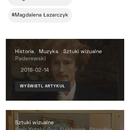
Magdalena Łazarczyk
Historia
Muzyka
Sztuki wizualne
Paderewski
2018-02-14
WYŚWIETL ARTYKUŁ
Sztuki wizualne