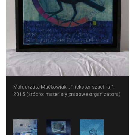
Małgorzata Maćkowiak, „Trickster szachraj”,
2015 (źródło: materiały prasowe organizatora)