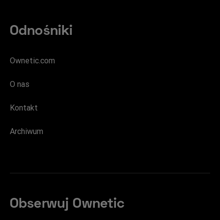
Odnośniki
Ownetic.com
O nas
Kontakt
Archiwum
Obserwuj Ownetic