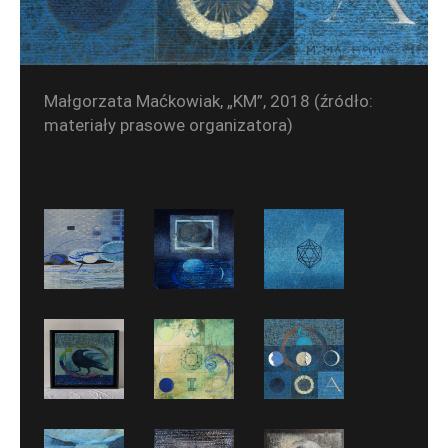
Małgorzata Maćkowiak, „KM”, 2018 (źródło:
materiały prasowe organizatora)