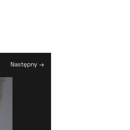
Następny →