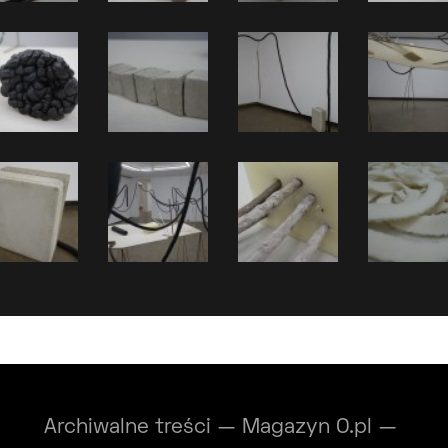
Archiwalne treści — Magazyn O.pl —