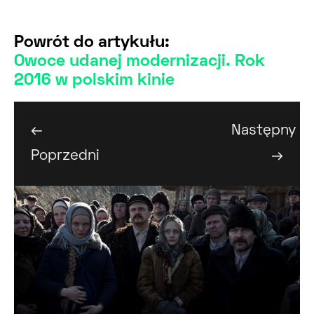
Powrót do artykułu:
Owoce udanej modernizacji. Rok
2016 w polskim kinie
←
Następny
Poprzedni
→