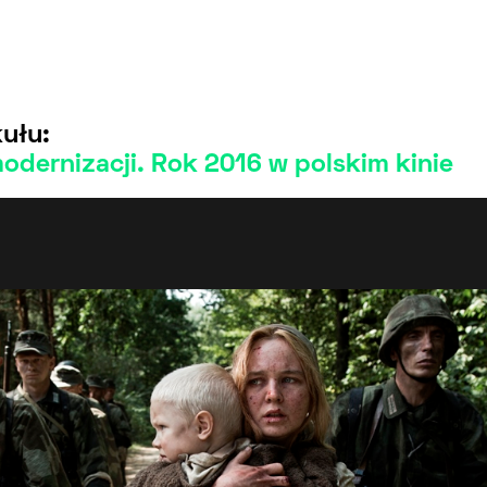
ułu:
dernizacji. Rok 2016 w polskim kinie