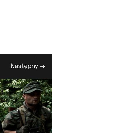
Następny →