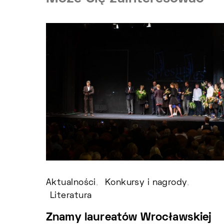
Aktualności
Konkursy i nagrody
Literatura
Znamy laureatów Wrocławskiej