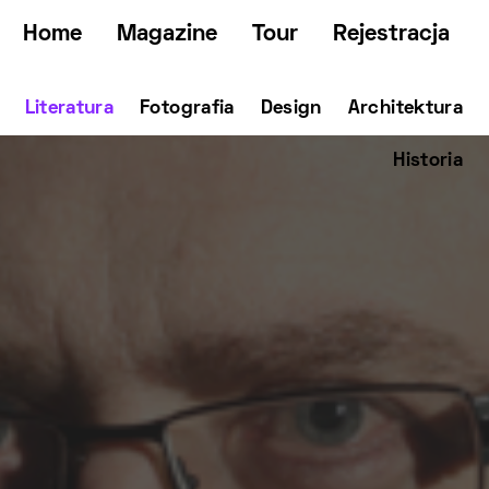
Home
Magazine
Tour
Rejestracja
Literatura
Fotografia
Design
Architektura
Historia