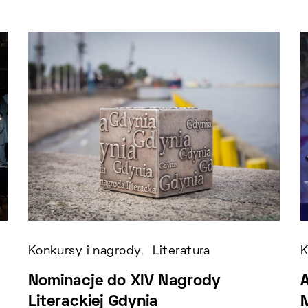
Konkursy i nagrody
Literatura
K
Nominacje do XIV Nagrody
Literackiej Gdynia