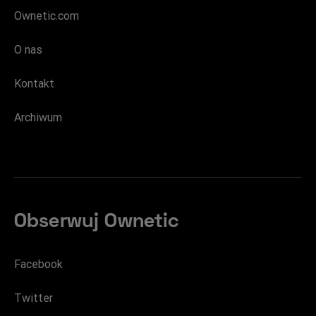
Ownetic.com
O nas
Kontakt
Archiwum
Obserwuj Ownetic
Facebook
Twitter