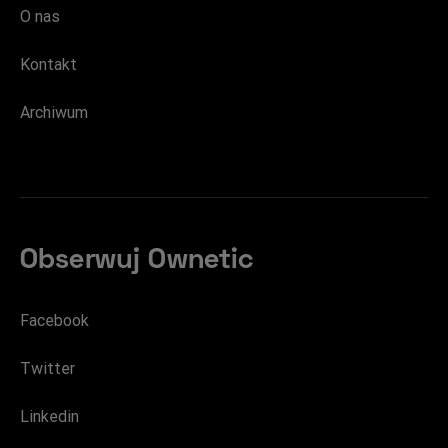
O nas
Kontakt
Archiwum
Obserwuj Ownetic
Facebook
Twitter
Linkedin