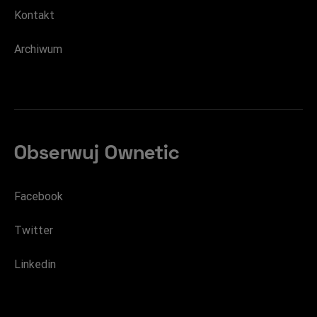
Kontakt
Archiwum
Obserwuj Ownetic
Facebook
Twitter
Linkedin