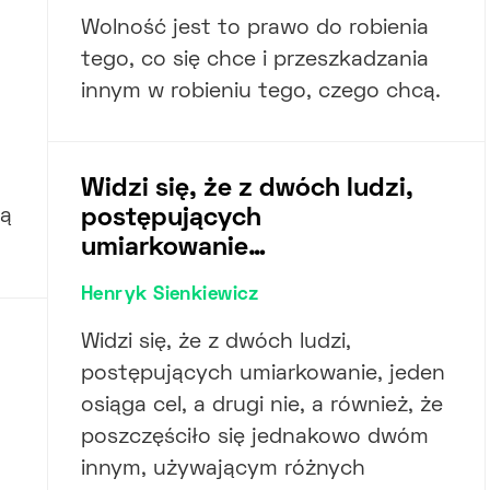
Wolność jest to prawo do robienia
tego, co się chce i przeszkadzania
innym w robieniu tego, czego chcą.
Widzi się, że z dwóch ludzi,
są
postępujących
umiarkowanie…
Henryk Sienkiewicz
Widzi się, że z dwóch ludzi,
postępujących umiarkowanie, jeden
osiąga cel, a drugi nie, a również, że
poszczęściło się jednakowo dwóm
innym, używającym różnych