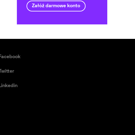
Załóż darmowe konto
Facebook
Twitter
Linkedin