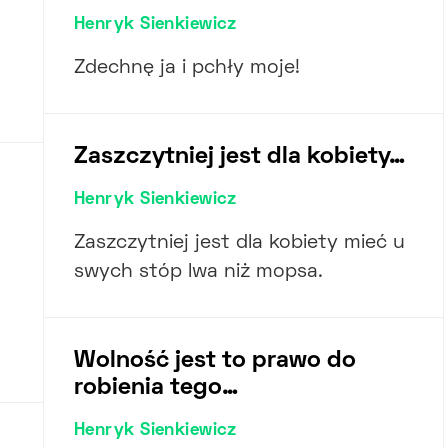
Henryk Sienkiewicz
Zdechnę ja i pchły moje!
Zaszczytniej jest dla kobiety…
Henryk Sienkiewicz
Zaszczytniej jest dla kobiety mieć u
swych stóp lwa niż mopsa.
Wolność jest to prawo do
robienia tego…
Henryk Sienkiewicz