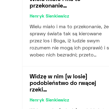
przekonanie…
Henryk Sienkiewicz
Wielu miało i ma to przekonanie, że
sprawy świata tak są kierowane
przez los i Boga, iż ludzie swym
rozumem nie mogą ich poprawić i 
wobec nich bezradni; przeto…
Widzę w nim [w losie]
podobieństwo do rwącej
rzeki…
Henryk Sienkiewicz