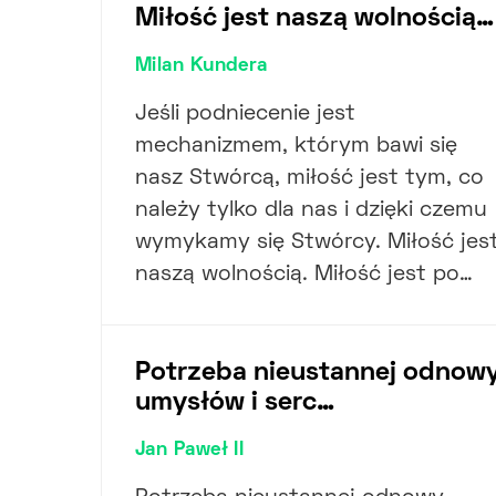
Miłość jest naszą wolnością…
Milan Kundera
Jeśli podniecenie jest
mechanizmem, którym bawi się
nasz Stwórcą, miłość jest tym, co
należy tylko dla nas i dzięki czemu
wymykamy się Stwórcy. Miłość jes
naszą wolnością. Miłość jest po…
Potrzeba nieustannej odnow
umysłów i serc…
Jan Paweł II