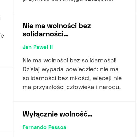
i
Nie ma wolności bez
solidarności…
ie
Jan Paweł II
Nie ma wolności bez solidarności!
Dzisiaj wypada powiedzieć: nie ma
solidarności bez miłości, więcej! nie
ma przyszłości człowieka i narodu.
Wyłącznie wolność…
Fernando Pessoa