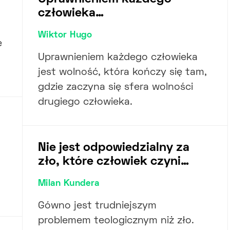
człowieka…
Wiktor Hugo
e
Uprawnieniem każdego człowieka
jest wolność, która kończy się tam,
gdzie zaczyna się sfera wolności
drugiego człowieka.
Nie jest odpowiedzialny za
zło, które człowiek czyni…
Milan Kundera
Gówno jest trudniejszym
problemem teologicznym niż zło.