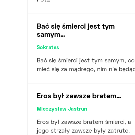
Pot…
Bać się śmierci jest tym
samym…
Sokrates
Bać się śmierci jest tym samym, co
mieć się za mądrego, nim nie będąc
Eros był zawsze bratem…
Mieczysław Jastrun
Eros był zawsze bratem śmierci, a
jego strzały zawsze były zatrute.