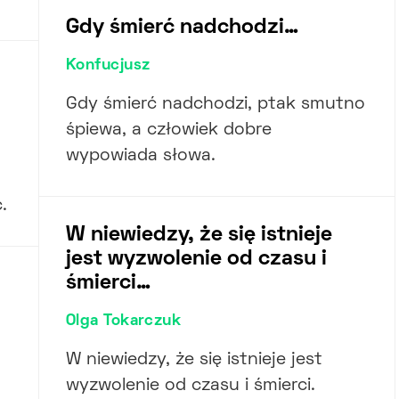
Gdy śmierć nadchodzi…
Konfucjusz
Gdy śmierć nadchodzi, ptak smutno
śpiewa, a człowiek dobre
wypowiada słowa.
.
W niewiedzy, że się istnieje
jest wyzwolenie od czasu i
śmierci…
Olga Tokarczuk
W niewiedzy, że się istnieje jest
wyzwolenie od czasu i śmierci.