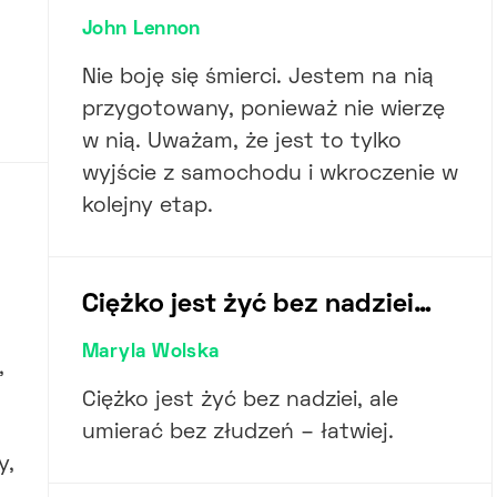
John Lennon
Nie boję się śmierci. Jestem na nią
przygotowany, ponieważ nie wierzę
w nią. Uważam, że jest to tylko
wyjście z samochodu i wkroczenie w
kolejny etap.
Ciężko jest żyć bez nadziei…
Maryla Wolska
,
Ciężko jest żyć bez nadziei, ale
umierać bez złudzeń – łatwiej.
y,