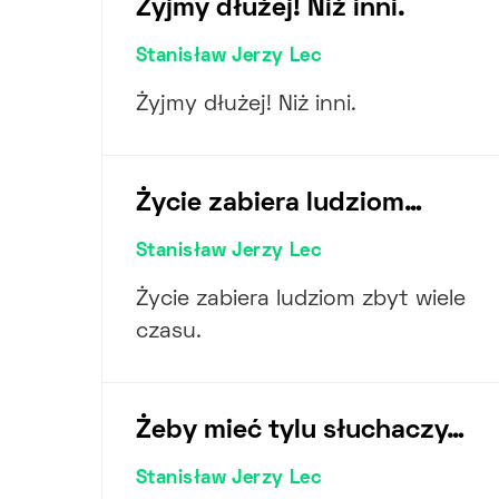
Żyjmy dłużej! Niż inni.
Stanisław Jerzy Lec
Żyjmy dłużej! Niż inni.
Życie zabiera ludziom…
Stanisław Jerzy Lec
Życie zabiera ludziom zbyt wiele
czasu.
Żeby mieć tylu słuchaczy…
Stanisław Jerzy Lec