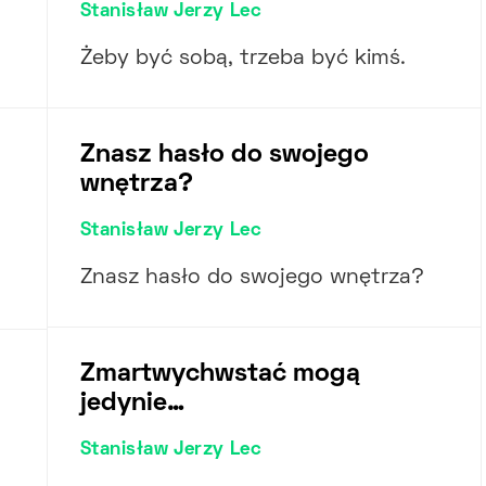
Stanisław Jerzy Lec
Żeby być sobą, trzeba być kimś.
Znasz hasło do swojego
wnętrza?
Stanisław Jerzy Lec
Znasz hasło do swojego wnętrza?
Zmartwychwstać mogą
jedynie…
Stanisław Jerzy Lec