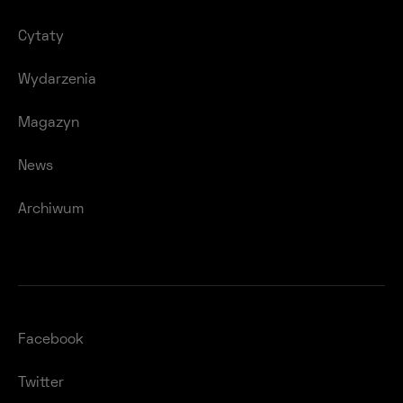
Cytaty
Wydarzenia
Magazyn
News
Archiwum
Facebook
Twitter