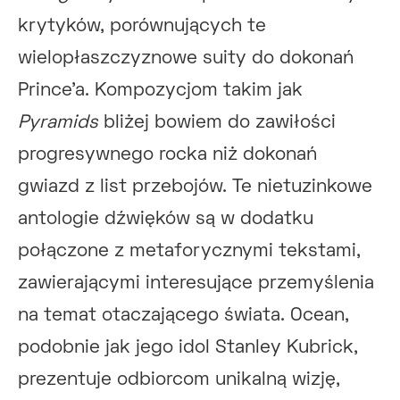
krytyków, porównujących te
wielopłaszczyznowe suity do dokonań
Prince’a. Kompozycjom takim jak
Pyramids
bliżej bowiem do zawiłości
progresywnego rocka niż dokonań
gwiazd z list przebojów. Te nietuzinkowe
antologie dźwięków są w dodatku
połączone z metaforycznymi tekstami,
zawierającymi interesujące przemyślenia
na temat otaczającego świata. Ocean,
podobnie jak jego idol Stanley Kubrick,
prezentuje odbiorcom unikalną wizję,