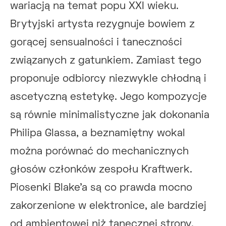
wariacją na temat popu XXI wieku.
Brytyjski artysta rezygnuje bowiem z
gorącej sensualności i taneczności
związanych z gatunkiem. Zamiast tego
proponuje odbiorcy niezwykle chłodną i
ascetyczną estetykę. Jego kompozycje
są równie minimalistyczne jak dokonania
Philipa Glassa, a beznamiętny wokal
można porównać do mechanicznych
głosów członków zespołu Kraftwerk.
Piosenki Blake’a są co prawda mocno
zakorzenione w elektronice, ale bardziej
od ambientowej niż tanecznej strony.