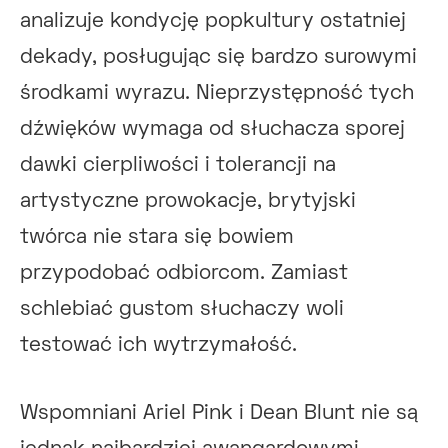
analizuje kondycję popkultury ostatniej
dekady, posługując się bardzo surowymi
środkami wyrazu. Nieprzystępność tych
dźwięków wymaga od słuchacza sporej
dawki cierpliwości i tolerancji na
artystyczne prowokacje, brytyjski
twórca nie stara się bowiem
przypodobać odbiorcom. Zamiast
schlebiać gustom słuchaczy woli
testować ich wytrzymałość.
Wspomniani Ariel Pink i Dean Blunt nie są