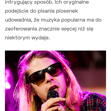
intrygujący sposób. Ich oryginalne
podejście do pisania piosenek
udowadnia, że muzyka popularna ma do
zaoferowania znacznie więcej niż się
niektórym wydaje.