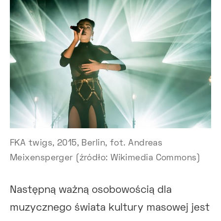
FKA twigs, 2015, Berlin, fot. Andreas
Meixensperger (źródło: Wikimedia Commons)
Następną ważną osobowością dla
muzycznego świata kultury masowej jest