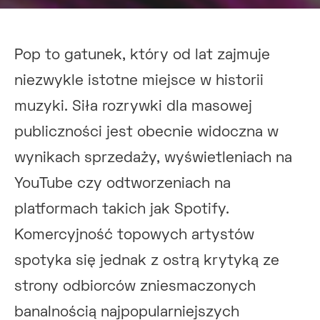
Pop to gatunek, który od lat zajmuje
niezwykle istotne miejsce w historii
muzyki. Siła rozrywki dla masowej
publiczności jest obecnie widoczna w
wynikach sprzedaży, wyświetleniach na
YouTube czy odtworzeniach na
platformach takich jak Spotify.
Komercyjność topowych artystów
spotyka się jednak z ostrą krytyką ze
strony odbiorców zniesmaczonych
banalnością najpopularniejszych