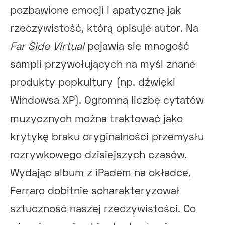
pozbawione emocji i apatyczne jak
rzeczywistość, którą opisuje autor. Na
Far Side Virtual
pojawia się mnogość
sampli przywołujących na myśl znane
produkty popkultury (np. dźwięki
Windowsa XP). Ogromną liczbę cytatów
muzycznych można traktować jako
krytykę braku oryginalności przemysłu
rozrywkowego dzisiejszych czasów.
Wydając album z iPadem na okładce,
Ferraro dobitnie scharakteryzował
sztuczność naszej rzeczywistości. Co