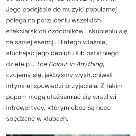
Jego podejście do muzyki popularnej
polega na porzuceniu wszelkich
efekciarskich ozdobników i skupieniu się
na samej esencji. Dlatego właśnie,
słuchając jego debiutu lub ostatniego
dzieła pt.
The Colour in Anything
,
czujemy się, jakbyśmy wysłuchiwali
intymnej spowiedzi przyjaciela. Z takim
popem mogą utożsamiać się wrażliwi
introwertycy, którym obce są noce
spędzane w klubach.