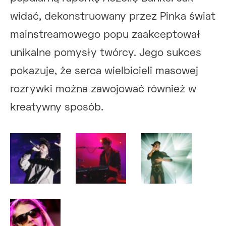
widać, dekonstruowany przez Pinka świat
mainstreamowego popu zaakceptował
unikalne pomysły twórcy. Jego sukces
pokazuje, że serca wielbicieli masowej
rozrywki można zawojować również w
kreatywny sposób.