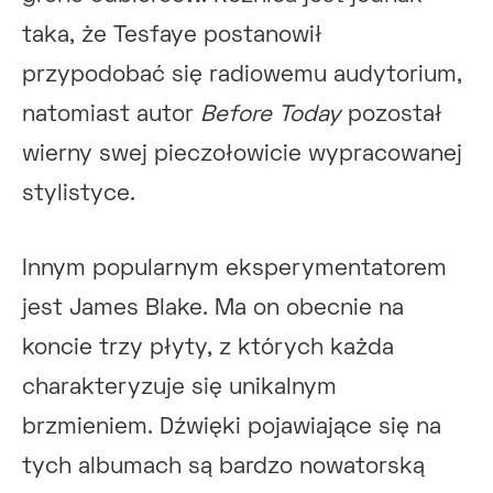
taka, że Tesfaye postanowił
przypodobać się radiowemu audytorium,
natomiast autor
Before Today
pozostał
wierny swej pieczołowicie wypracowanej
stylistyce.
Innym popularnym eksperymentatorem
jest James Blake. Ma on obecnie na
koncie trzy płyty, z których każda
charakteryzuje się unikalnym
brzmieniem. Dźwięki pojawiające się na
tych albumach są bardzo nowatorską