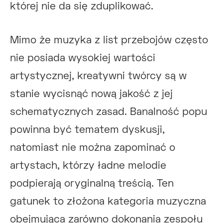
której nie da się zduplikować.
Mimo że muzyka z list przebojów często
nie posiada wysokiej wartości
artystycznej, kreatywni twórcy są w
stanie wycisnąć nową jakość z jej
schematycznych zasad. Banalność popu
powinna być tematem dyskusji,
natomiast nie można zapominać o
artystach, którzy ładne melodie
podpierają oryginalną treścią. Ten
gatunek to złożona kategoria muzyczna
obejmująca zarówno dokonania zespołu