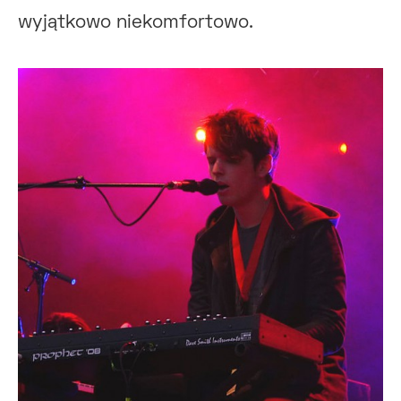
wyjątkowo niekomfortowo.