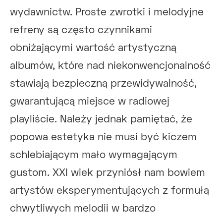
wydawnictw. Proste zwrotki i melodyjne
refreny są często czynnikami
obniżającymi wartość artystyczną
albumów, które nad niekonwencjonalność
stawiają bezpieczną przewidywalność,
gwarantującą miejsce w radiowej
playliście. Należy jednak pamiętać, że
popowa estetyka nie musi być kiczem
schlebiającym mało wymagającym
gustom. XXI wiek przyniósł nam bowiem
artystów eksperymentujących z formułą
chwytliwych melodii w bardzo