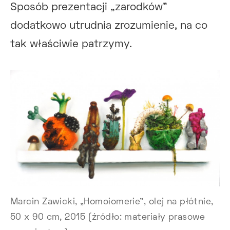
Sposób prezentacji „zarodków”
dodatkowo utrudnia zrozumienie, na co
tak właściwie patrzymy.
Marcin Zawicki, „Homoiomerie”, olej na płótnie,
50 x 90 cm, 2015 (źródło: materiały prasowe