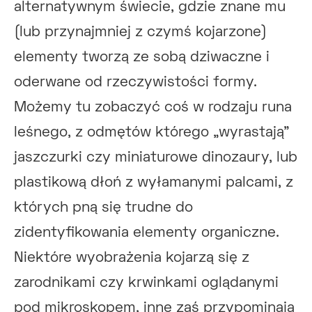
alternatywnym świecie, gdzie znane mu
(lub przynajmniej z czymś kojarzone)
elementy tworzą ze sobą dziwaczne i
oderwane od rzeczywistości formy.
Możemy tu zobaczyć coś w rodzaju runa
leśnego, z odmętów którego „wyrastają”
jaszczurki czy miniaturowe dinozaury, lub
plastikową dłoń z wyłamanymi palcami, z
których pną się trudne do
zidentyfikowania elementy organiczne.
Niektóre wyobrażenia kojarzą się z
zarodnikami czy krwinkami oglądanymi
pod mikroskopem, inne zaś przypominają