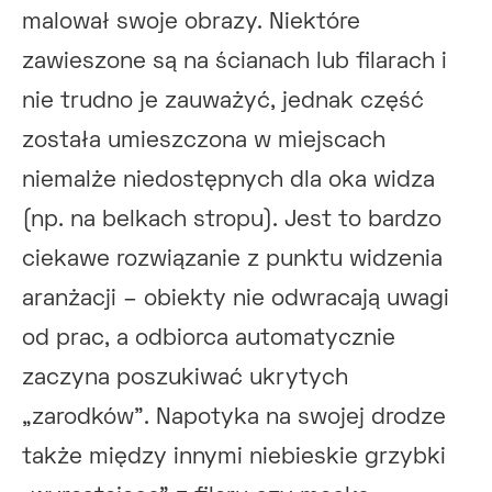
malował swoje obrazy. Niektóre
zawieszone są na ścianach lub filarach i
nie trudno je zauważyć, jednak część
została umieszczona w miejscach
niemalże niedostępnych dla oka widza
(np. na belkach stropu). Jest to bardzo
ciekawe rozwiązanie z punktu widzenia
aranżacji – obiekty nie odwracają uwagi
od prac, a odbiorca automatycznie
zaczyna poszukiwać ukrytych
„zarodków”. Napotyka na swojej drodze
także między innymi niebieskie grzybki