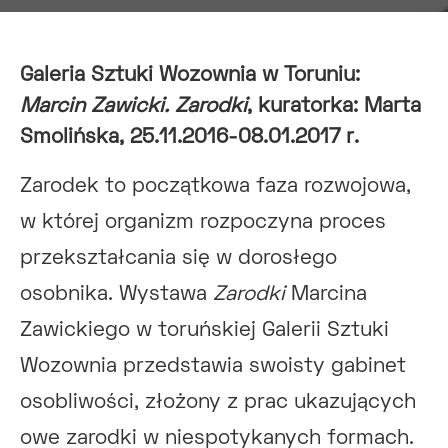
Galeria Sztuki Wozownia w Toruniu:
Marcin Zawicki. Zarodki
, kuratorka: Marta
Smolińska, 25.11.2016-08.01.2017 r.
Zarodek to początkowa faza rozwojowa,
w której organizm rozpoczyna proces
przekształcania się w dorosłego
osobnika. Wystawa
Zarodki
Marcina
Zawickiego w toruńskiej Galerii Sztuki
Wozownia przedstawia swoisty gabinet
osobliwości, złożony z prac ukazujących
owe zarodki w niespotykanych formach.