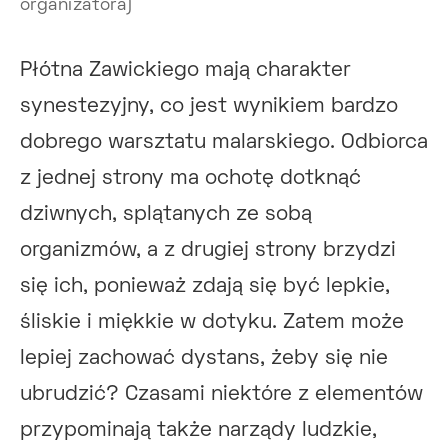
organizatora)
Płótna Zawickiego mają charakter
synestezyjny, co jest wynikiem bardzo
dobrego warsztatu malarskiego. Odbiorca
z jednej strony ma ochotę dotknąć
dziwnych, splątanych ze sobą
organizmów, a z drugiej strony brzydzi
się ich, ponieważ zdają się być lepkie,
śliskie i miękkie w dotyku. Zatem może
lepiej zachować dystans, żeby się nie
ubrudzić? Czasami niektóre z elementów
przypominają także narządy ludzkie,