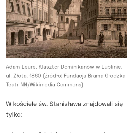
Adam Leure, Klasztor Dominikanów w Lublinie,
ul. Złota, 1860 (źródło: Fundacja Brama Grodzka
Teatr NN/Wikimedia Commons)
W kościele św. Stanisława znajdowali się
tylko: