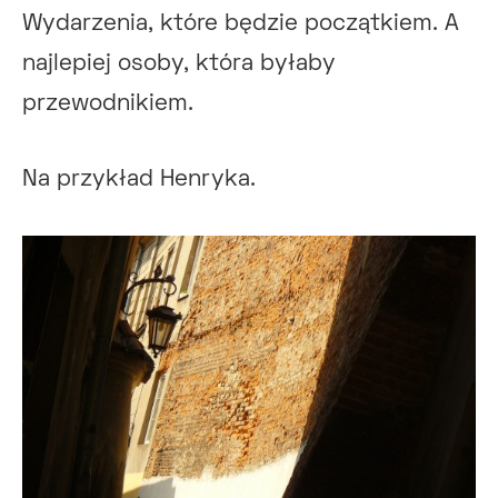
Wydarzenia, które będzie początkiem. A
najlepiej osoby, która byłaby
przewodnikiem.
Na przykład Henryka.