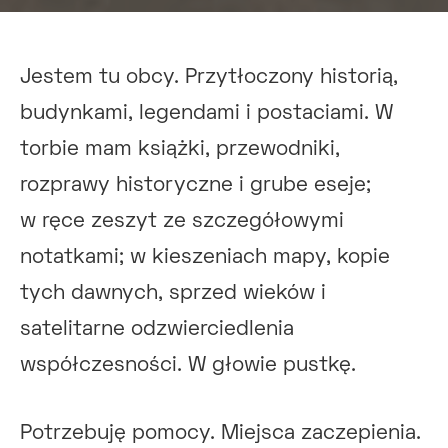
Jestem tu obcy. Przytłoczony historią,
budynkami, legendami i postaciami. W
torbie mam książki, przewodniki,
rozprawy historyczne i grube eseje;
w ręce zeszyt ze szczegółowymi
notatkami; w kieszeniach mapy, kopie
tych dawnych, sprzed wieków i
satelitarne odzwierciedlenia
współczesności. W głowie pustkę.
Potrzebuję pomocy. Miejsca zaczepienia.