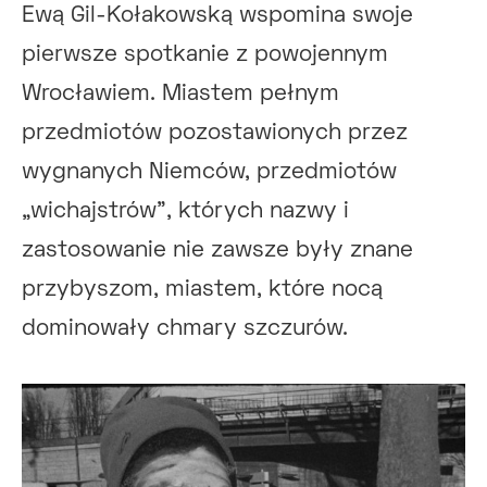
Ewą Gil-Kołakowską wspomina swoje
pierwsze spotkanie z powojennym
Wrocławiem. Miastem pełnym
przedmiotów pozostawionych przez
wygnanych Niemców, przedmiotów
„wichajstrów”, których nazwy i
zastosowanie nie zawsze były znane
przybyszom, miastem, które nocą
dominowały chmary szczurów.