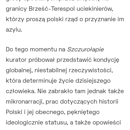
granicy Brześć-Terespol uciekinierów,
którzy proszą polski rząd o przyznanie im
azylu.
Do tego momentu na
Szczurołapie
kurator próbował przedstawić kondycję
globalnej, niestabilnej rzeczywistości,
która determinuje życie dzisiejszego
człowieka. Nie zabrakło tam jednak także
mikronarracji, prac dotyczących historii
Polski i jej obecnego, pękniętego
ideologicznie statusu, a także opowieści