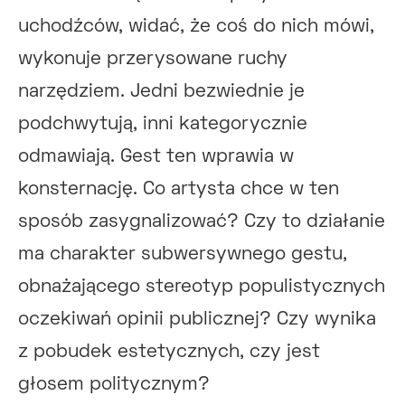
uchodźców, widać, że coś do nich mówi,
wykonuje przerysowane ruchy
narzędziem. Jedni bezwiednie je
podchwytują, inni kategorycznie
odmawiają. Gest ten wprawia w
konsternację. Co artysta chce w ten
sposób zasygnalizować? Czy to działanie
ma charakter subwersywnego gestu,
obnażającego stereotyp populistycznych
oczekiwań opinii publicznej? Czy wynika
z pobudek estetycznych, czy jest
głosem politycznym?