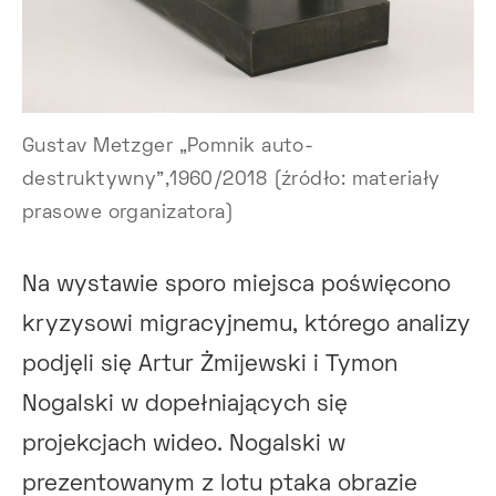
Gustav Metzger „Pomnik auto-
destruktywny”,1960/2018 (źródło: materiały
prasowe organizatora)
Na wystawie sporo miejsca poświęcono
kryzysowi migracyjnemu, którego analizy
podjęli się Artur Żmijewski i Tymon
Nogalski w dopełniających się
projekcjach wideo. Nogalski w
prezentowanym z lotu ptaka obrazie