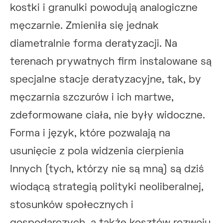
kostki i granulki powodują analogiczne
męczarnie. Zmieniła się jednak
diametralnie forma deratyzacji. Na
terenach prywatnych firm instalowane są
specjalne stacje deratyzacyjne, tak, by
męczarnia szczurów i ich martwe,
zdeformowane ciała, nie były widoczne.
Forma i język, które pozwalają na
usunięcie z pola widzenia cierpienia
Innych (tych, którzy nie są mną) są dziś
wiodącą strategią polityki neoliberalnej,
stosunków społecznych i