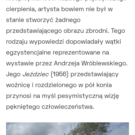
cierpienia, artysta bowiem nie był w
stanie stworzyć żadnego
przedstawiającego obrazu zbrodni. Tego
rodzaju wypowiedzi dopowiadały wątki
egzystencjalne reprezentowane na
wystawie przez Andrzeja Wróblewskiego.
Jego
Jeździec
(1956) przedstawiający
woźnicę i rozdzielonego w pół konia
przynosi na myśl pesymistyczną wizję
pękniętego człowieczeństwa.