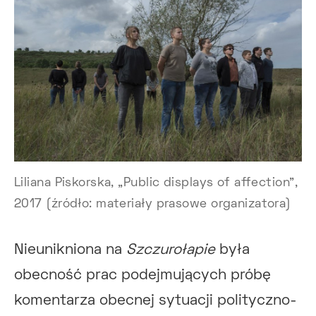
Liliana Piskorska, „Public displays of affection”,
2017 (źródło: materiały prasowe organizatora)
Nieunikniona na
Szczurołapie
była
obecność prac podejmujących próbę
komentarza obecnej sytuacji polityczno-