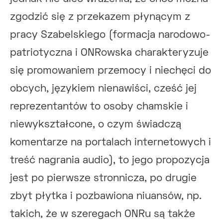
zgodzić się z przekazem płynącym z
pracy Szabelskiego (formacja narodowo-
patriotyczna i ONRowska charakteryzuje
się promowaniem przemocy i niechęci do
obcych, językiem nienawiści, cześć jej
reprezentantów to osoby chamskie i
niewykształcone, o czym świadczą
komentarze na portalach internetowych i
treść nagrania audio), to jego propozycja
jest po pierwsze stronnicza, po drugie
zbyt płytka i pozbawiona niuansów, np.
takich, że w szeregach ONRu są także