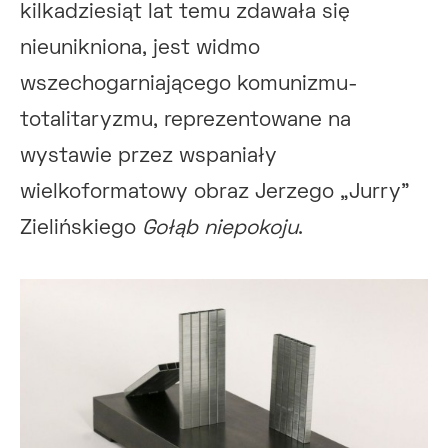
kilkadziesiąt lat temu zdawała się
nieunikniona, jest widmo
wszechogarniającego komunizmu-
totalitaryzmu, reprezentowane na
wystawie przez wspaniały
wielkoformatowy obraz Jerzego „Jurry”
Zielińskiego
Gołąb niepokoju
.