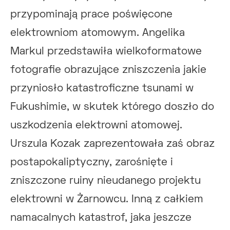
przypominają prace poświęcone
elektrowniom atomowym. Angelika
Markul przedstawiła wielkoformatowe
fotografie obrazujące zniszczenia jakie
przyniosło katastroficzne tsunami w
Fukushimie, w skutek którego doszło do
uszkodzenia elektrowni atomowej.
Urszula Kozak zaprezentowała zaś obraz
postapokaliptyczny, zarośnięte i
zniszczone ruiny nieudanego projektu
elektrowni w Żarnowcu. Inną z całkiem
namacalnych katastrof, jaka jeszcze