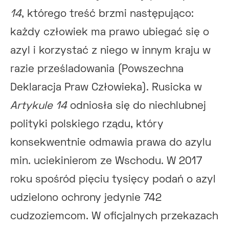
14
, którego treść brzmi następująco:
każdy człowiek ma prawo ubiegać się o
azyl i korzystać z niego w innym kraju w
razie prześladowania (Powszechna
Deklaracja Praw Człowieka). Rusicka w
Artykule 14
odniosła się do niechlubnej
polityki polskiego rządu, który
konsekwentnie odmawia prawa do azylu
min. uciekinierom ze Wschodu. W 2017
roku spośród pięciu tysięcy podań o azyl
udzielono ochrony jedynie 742
cudzoziemcom. W oficjalnych przekazach