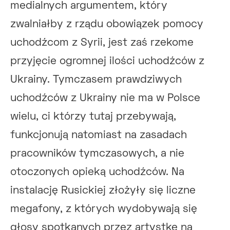
medialnych argumentem, który
zwalniałby z rządu obowiązek pomocy
uchodźcom z Syrii, jest zaś rzekome
przyjęcie ogromnej ilości uchodźców z
Ukrainy. Tymczasem prawdziwych
uchodźców z Ukrainy nie ma w Polsce
wielu, ci którzy tutaj przebywają,
funkcjonują natomiast na zasadach
pracowników tymczasowych, a nie
otoczonych opieką uchodźców. Na
instalację Rusickiej złożyły się liczne
megafony, z których wydobywają się
głosy spotkanych przez artystkę na