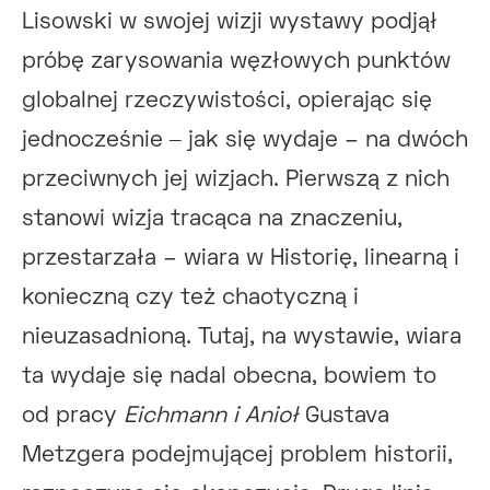
Lisowski w swojej wizji wystawy podjął
próbę zarysowania węzłowych punktów
globalnej rzeczywistości, opierając się
jednocześnie ‒ jak się wydaje – na dwóch
przeciwnych jej wizjach. Pierwszą z nich
stanowi wizja tracąca na znaczeniu,
przestarzała – wiara w Historię, linearną i
konieczną czy też chaotyczną i
nieuzasadnioną. Tutaj, na wystawie, wiara
ta wydaje się nadal obecna, bowiem to
od pracy
Eichmann i Anioł
Gustava
Metzgera podejmującej problem historii,