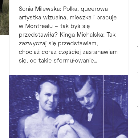
Sonia Milewska: Polka, queerowa
artystka wizualna, mieszka i pracuje
w Montrealu – tak byś się
przedstawiła? Kinga Michalska: Tak
zazwyczaj się przedstawiam,
chociaż coraz częściej zastanawiam
się, co takie sformułowanie…