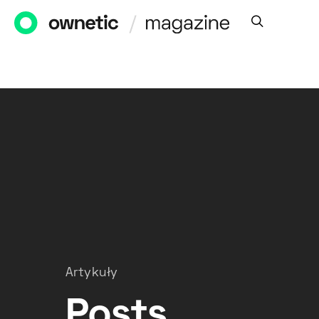
Artykuły
Posts