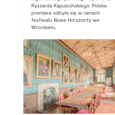
Ryszarda Kapuścińskiego. Polska
premiera odbyła się w ramach
festiwalu Nowe Horyzonty we
Wrocławiu.